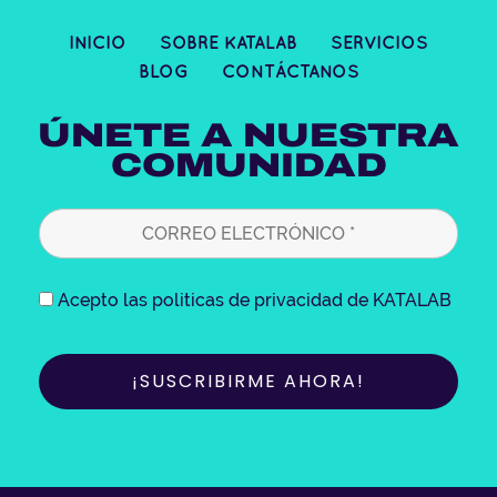
s
c
i
n
t
e
t
k
INICIO
SOBRE KATALAB
SERVICIOS
a
b
t
e
BLOG
CONTÁCTANOS
g
o
e
d
r
o
r
i
ÚNETE A NUESTRA
a
k
n
COMUNIDAD
m
Acepto las politicas de privacidad de KATALAB