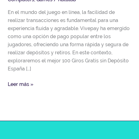
Vivepay:
En el mundo del juego en línea, la facilidad de
Una
realizar transacciones es fundamental para una
Nueva
experiencia fluida y agradable. Vivepay ha emergido
Era
como una opción de pago popular entre los
en
jugadores, ofreciendo una forma rápida y segura de
el
realizar depósitos y retiros. En este contexto,
Juego
exploraremos el mejor 100 Giros Gratis sin Depósito
en
España […]
Línea
Leer más »