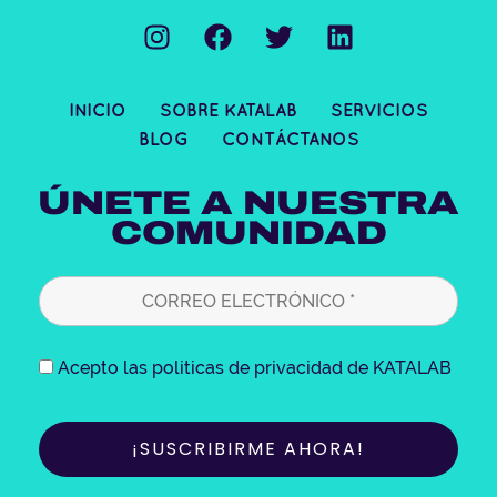
I
F
T
L
n
a
w
i
s
c
i
n
t
e
t
k
INICIO
SOBRE KATALAB
SERVICIOS
a
b
t
e
BLOG
CONTÁCTANOS
g
o
e
d
r
o
r
i
ÚNETE A NUESTRA
a
k
n
COMUNIDAD
m
Acepto las politicas de privacidad de KATALAB