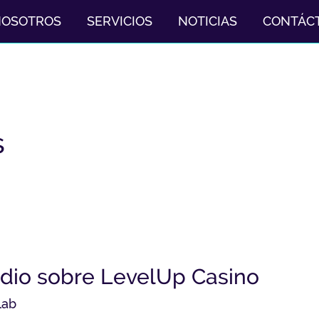
NOSOTROS
SERVICIOS
NOTICIAS
CONTÁC
s
udio sobre LevelUp Casino
lab