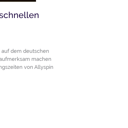
 schnellen
er auf dem deutschen
ich aufmerksam machen
ngszeiten von Allyspin