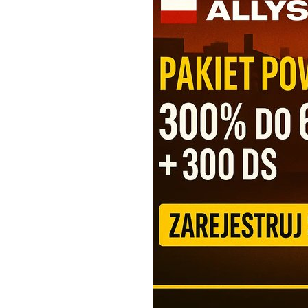
mit
Seriosität
und
schnellen
Auszahlungen
in