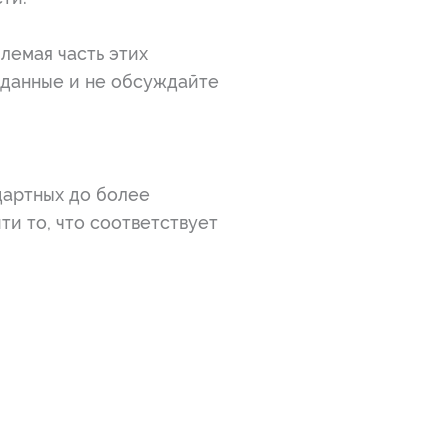
лемая часть этих
 данные и не обсуждайте
дартных до более
ти то, что соответствует