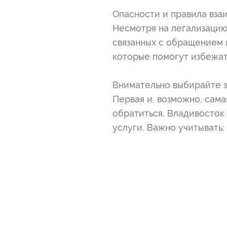
Опасности и правила вза
Несмотря на легализацию
связанных с обращением 
которые помогут избежат
Внимательно выбирайте 
Первая и, возможно, сама
обратиться. Владивосток
услуги. Важно учитывать: