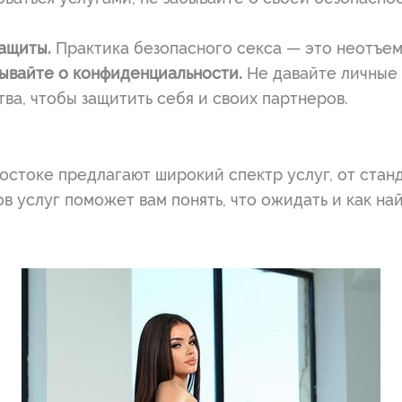
ащиты.
Практика безопасного секса — это неотъем
ывайте о конфиденциальности.
Не давайте личные
ва, чтобы защитить себя и своих партнеров.
остоке предлагают широкий спектр услуг, от стан
в услуг поможет вам понять, что ожидать и как най