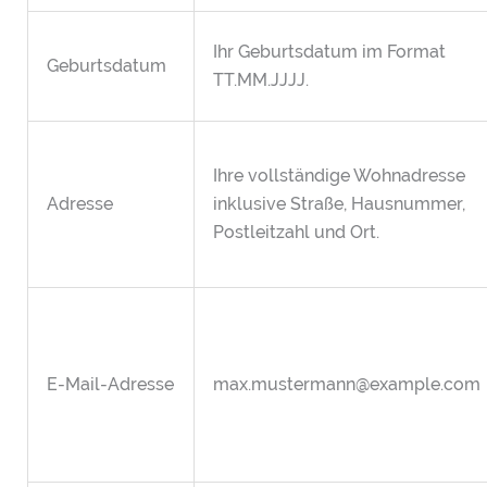
Ihr Geburtsdatum im Format
Geburtsdatum
TT.MM.JJJJ.
Ihre vollständige Wohnadresse
Adresse
inklusive Straße, Hausnummer,
Postleitzahl und Ort.
E-Mail-Adresse
max.mustermann@example.com