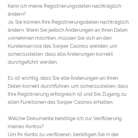
Kann ich meine Registrierungsdaten nachträglich
ändern?
Ja, Sie können Ihre Registrierungsdaten nachträglich
ändern. Wenn Sie jedoch Änderungen an Ihren Daten
vornehmen möchten, müssen Sie sich an den
Kundenservice des Swiper Casinos wenden, um
sicherzustellen, dass alle Änderungen korrekt
durchgeführt werden.
Es ist wichtig, dass Sie alle Änderungen an Ihren
Daten korrekt durchführen, um sicherzustellen, dass
Ihre Registrierung erfolgreich ist und Sie Zugang zu
allen Funktionen des Swiper Casinos erhalten.
Welche Dokumente benötige ich zur Verifizierung
meines Kontos?
Um Ihr Konto zu verifizieren, benötigen Sie in der