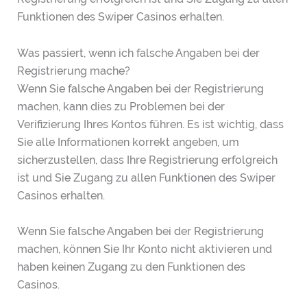
Funktionen des Swiper Casinos erhalten.
Was passiert, wenn ich falsche Angaben bei der
Registrierung mache?
Wenn Sie falsche Angaben bei der Registrierung
machen, kann dies zu Problemen bei der
Verifizierung Ihres Kontos führen. Es ist wichtig, dass
Sie alle Informationen korrekt angeben, um
sicherzustellen, dass Ihre Registrierung erfolgreich
ist und Sie Zugang zu allen Funktionen des Swiper
Casinos erhalten.
Wenn Sie falsche Angaben bei der Registrierung
machen, können Sie Ihr Konto nicht aktivieren und
haben keinen Zugang zu den Funktionen des
Casinos.