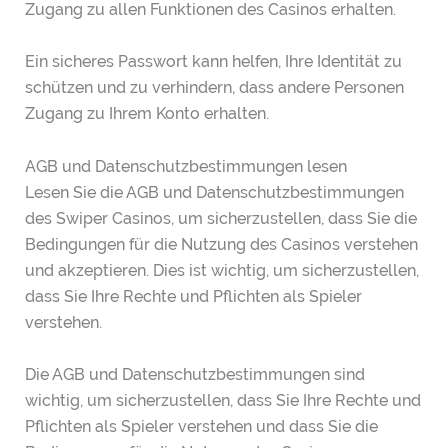
Zugang zu allen Funktionen des Casinos erhalten.
Ein sicheres Passwort kann helfen, Ihre Identität zu
schützen und zu verhindern, dass andere Personen
Zugang zu Ihrem Konto erhalten.
AGB und Datenschutzbestimmungen lesen
Lesen Sie die AGB und Datenschutzbestimmungen
des Swiper Casinos, um sicherzustellen, dass Sie die
Bedingungen für die Nutzung des Casinos verstehen
und akzeptieren. Dies ist wichtig, um sicherzustellen,
dass Sie Ihre Rechte und Pflichten als Spieler
verstehen.
Die AGB und Datenschutzbestimmungen sind
wichtig, um sicherzustellen, dass Sie Ihre Rechte und
Pflichten als Spieler verstehen und dass Sie die