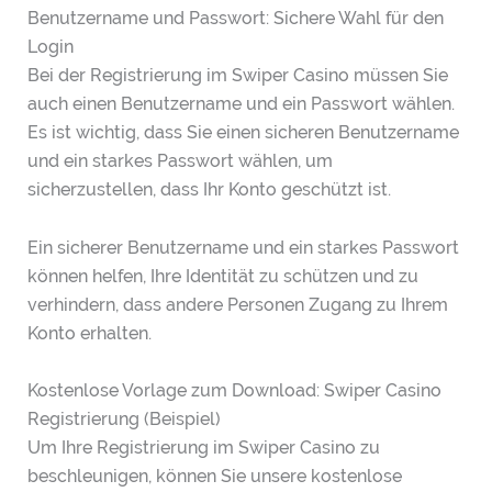
Benutzername und Passwort: Sichere Wahl für den
Login
Bei der Registrierung im Swiper Casino müssen Sie
auch einen Benutzername und ein Passwort wählen.
Es ist wichtig, dass Sie einen sicheren Benutzername
und ein starkes Passwort wählen, um
sicherzustellen, dass Ihr Konto geschützt ist.
Ein sicherer Benutzername und ein starkes Passwort
können helfen, Ihre Identität zu schützen und zu
verhindern, dass andere Personen Zugang zu Ihrem
Konto erhalten.
Kostenlose Vorlage zum Download: Swiper Casino
Registrierung (Beispiel)
Um Ihre Registrierung im Swiper Casino zu
beschleunigen, können Sie unsere kostenlose