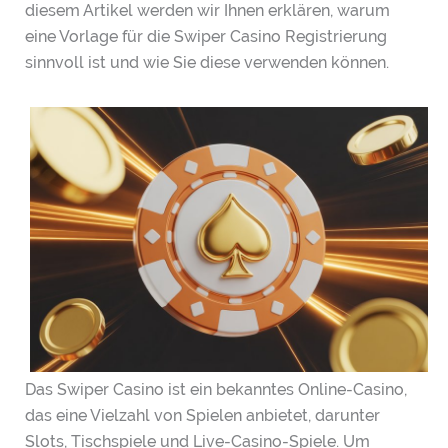
diesem Artikel werden wir Ihnen erklären, warum
eine Vorlage für die Swiper Casino Registrierung
sinnvoll ist und wie Sie diese verwenden können.
Das Swiper Casino ist ein bekanntes Online-Casino,
das eine Vielzahl von Spielen anbietet, darunter
Slots, Tischspiele und Live-Casino-Spiele. Um