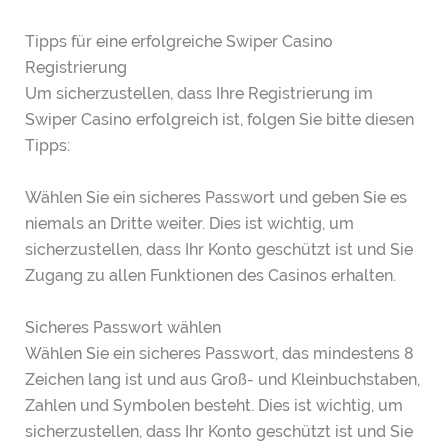
Tipps für eine erfolgreiche Swiper Casino
Registrierung
Um sicherzustellen, dass Ihre Registrierung im
Swiper Casino erfolgreich ist, folgen Sie bitte diesen
Tipps:
Wählen Sie ein sicheres Passwort und geben Sie es
niemals an Dritte weiter. Dies ist wichtig, um
sicherzustellen, dass Ihr Konto geschützt ist und Sie
Zugang zu allen Funktionen des Casinos erhalten.
Sicheres Passwort wählen
Wählen Sie ein sicheres Passwort, das mindestens 8
Zeichen lang ist und aus Groß- und Kleinbuchstaben,
Zahlen und Symbolen besteht. Dies ist wichtig, um
sicherzustellen, dass Ihr Konto geschützt ist und Sie