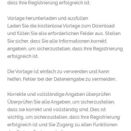
dass Ihre Registrierung erfolgreich ist.
Vorlage herunterladen und ausfüllen
Laden Sie die kostenlose Vorlage zum Download
und füllen Sie alle erforderlichen Felder aus. Stellen
Sie sicher, dass Sie alle Informationen korrekt
angeben, um sicherzustellen, dass Ihre Registrierung
erfolgreich ist.
Die Vorlage ist einfach zu verwenden und kann
helfen, Fehler bei der Dateneingabe zu vermeiden.
Korrekte und vollständige Angaben überprüfen
Überprüfen Sie alle Angaben, um sicherzustellen,
dass sie korrekt und vollständig sind. Dies ist
wichtig, um sicherzustellen, dass Ihre Registrierung
erfolgreich ist und Sie Zugang zu allen Funktionen