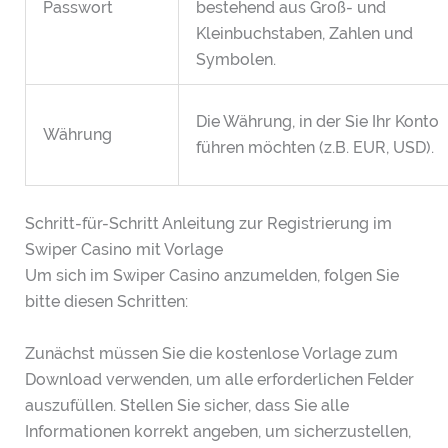
Passwort
bestehend aus Groß- und
Kleinbuchstaben, Zahlen und
Symbolen.
Die Währung, in der Sie Ihr Konto
Währung
führen möchten (z.B. EUR, USD).
Schritt-für-Schritt Anleitung zur Registrierung im
Swiper Casino mit Vorlage
Um sich im Swiper Casino anzumelden, folgen Sie
bitte diesen Schritten:
Zunächst müssen Sie die kostenlose Vorlage zum
Download verwenden, um alle erforderlichen Felder
auszufüllen. Stellen Sie sicher, dass Sie alle
Informationen korrekt angeben, um sicherzustellen,