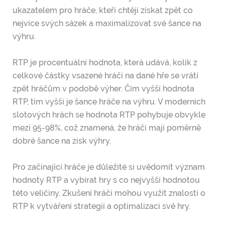
ukazatelem pro hráče, kteří chtějí získat zpět co
nejvíce svých sázek a maximalizovat své šance na
výhru.
RTP je procentuální hodnota, která udává, kolik z
celkové částky vsazené hráči na dané hře se vrátí
zpět hráčům v podobě výher. Čím vyšší hodnota
RTP, tím vyšší je šance hráče na výhru. V moderních
slotových hrách se hodnota RTP pohybuje obvykle
mezi 95-98%, což znamená, že hráči mají poměrně
dobré šance na zisk výhry.
Pro začínající hráče je důležité si uvědomit význam
hodnoty RTP a vybírat hry s co nejvyšší hodnotou
této veličiny. Zkušení hráči mohou využít znalosti o
RTP k vytváření strategií a optimalizaci své hry.