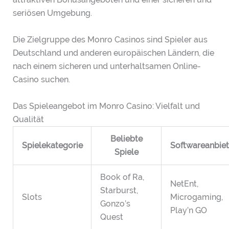
seriösen Umgebung.
Die Zielgruppe des Monro Casinos sind Spieler aus
Deutschland und anderen europäischen Ländern, die
nach einem sicheren und unterhaltsamen Online-
Casino suchen.
Das Spieleangebot im Monro Casino: Vielfalt und
Qualität
Beliebte
Spielekategorie
Softwareanbiet
Spiele
Book of Ra,
NetEnt,
Starburst,
Slots
Microgaming,
Gonzo’s
Play’n GO
Quest