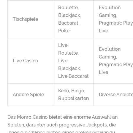
Roulette,
Evolution
Blackjack,
Gaming,
Tischspiele
Baccarat,
Pragmatic Play
Poker
Live
Live
Evolution
Roulette,
Gaming,
Live Casino
Live
Pragmatic Play
Blackjack,
Live
Live Baccarat
Keno, Bingo,
Andere Spiele
Diverse Anbiete
Rubbelkarten
Das Monro Casino bietet eine enorme Auswahl an
Spielen, darunter auch progressive Jackpots, die
Ihnen die Chance bieten, einen großen Gewinn zu