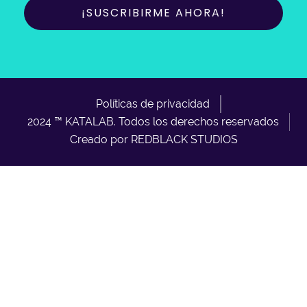
Políticas de privacidad
2024 ™ KATALAB. Todos los derechos reservados
Creado por REDBLACK STUDIOS