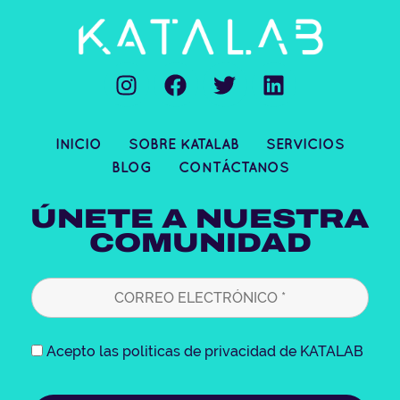
I
F
T
L
n
a
w
i
s
c
i
n
t
e
t
k
INICIO
SOBRE KATALAB
SERVICIOS
a
b
t
e
BLOG
CONTÁCTANOS
g
o
e
d
r
o
r
i
ÚNETE A NUESTRA
a
k
n
COMUNIDAD
m
Acepto las politicas de privacidad de KATALAB