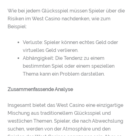
Wie bei jedem Glücksspiel müssen Spieler über die
Risiken im West Casino nachdenken, wie zum
Beispiel:
Verluste: Spieler können echtes Geld oder
virtuelles Geld verlieren.
Abhängigkeit: Die Tendenz zu einem
bestimmten Spiel oder einem speziellen
Thema kann ein Problem darstellen.
Zusammenfassende Analyse
Insgesamt bietet das West Casino eine einzigartige
Mischung aus traditionellem Glücksspiel und
westlichen Themen. Spieler, die nach Abwechslung
suchen, werden von der Atmosphäre und den