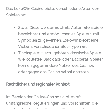
Das LokoWin Casino bietet verschiedene Arten von
Spielen an:
Slots: Diese werden auch als Automatenspiele
bezeichnet und ermöglichen es Spielern, mit
Symbolen zu gewinnen. Lokowin bietet eine
Vielzahl verschiedener Slot-Typen an.
Tischspiele: Hierzu gehören klassische Spiele
wie Roulette, Blackjack oder Baccarat. Spieler
können gegen andere Nutzer des Casinos
oder gegen das Casino selbst antreten.
Rechtlicher und regionaler Kontext
Im Bereich der Online-Casinos gibt es oft
umfangreiche Regulierungen und Vorschriften, die