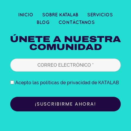
s
c
i
n
t
e
t
k
INICIO
SOBRE KATALAB
SERVICIOS
a
b
t
e
BLOG
CONTÁCTANOS
g
o
e
d
r
o
r
i
ÚNETE A NUESTRA
a
k
n
COMUNIDAD
m
Acepto las politicas de privacidad de KATALAB