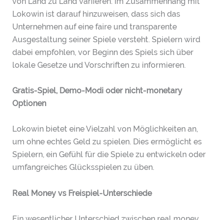
von Land zu Land variieren. Im Zusammenhang mit
Lokowin ist darauf hinzuweisen, dass sich das
Unternehmen auf eine faire und transparente
Ausgestaltung seiner Spiele versteht. Spielern wird
dabei empfohlen, vor Beginn des Spiels sich über
lokale Gesetze und Vorschriften zu informieren.
Gratis-Spiel, Demo-Modi oder nicht-monetary
Optionen
Lokowin bietet eine Vielzahl von Möglichkeiten an,
um ohne echtes Geld zu spielen. Dies ermöglicht es
Spielern, ein Gefühl für die Spiele zu entwickeln oder
umfangreiches Glücksspielen zu üben.
Real Money vs Freispiel-Unterschiede
Ein wesentlicher Unterschied zwischen real money