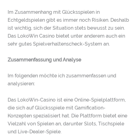
Im Zusammenhang mit Glücksspielen in
Echtgeldspielen gibt es immer noch Risiken. Deshalb
ist wichtig, sich der Situation stets bewusst zu sein.
Das LokoWin Casino bietet unter anderem auch ein
sehr gutes Spielverhaltenscheck-System an.
Zusammenfassung und Analyse
Im folgenden möchte ich zusammenfassen und
analysieren:
Das LokoWin-Casino ist eine Online-Spielplattform,
die sich auf Glücksspiele mit Gamification-
Konzepten spezialisiert hat. Die Plattform bietet eine
Vielzahl von Spielen an, darunter Slots, Tischspiele
und Live-Dealer-Spiele.