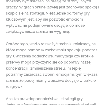
możemy być narażeni na presję ze strony innych
graczy. W grach online łatwiej jest zachować spokój i
skupić się na strategii. Niezależnie od formy gry,
kluczowym jest, aby nie pozwolić emocjom
wpływać na podejmowane decyzje, co może
zwiększyć nasze szanse na wygraną.
Oprócz tego, warto rozważyć techniki relaksacyjne,
które mogą pomóc w zachowaniu spokoju podczas
gry. Ćwiczenia oddechowe, medytacja czy krótkie
przerwy mogą przyczynić się do poprawy naszej
koncentracji i zmniejszenia stresu. Im lepiej
potrafimy zarządzać swoimi emocjami, tym większa
szansa, że podejmiemy właściwe decyzje w trakcie
rozgrywki.
Analiza prawdopodobieństwa i strategii gry
Jednym z fundamentów zaawansowanych strategii