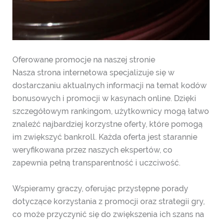
Oferowane promocje na naszej stronie
Nasza strona internetowa specjalizuje się w
dostarczaniu aktualnych informacji na temat kodów
bonusowych i promocji w kasynach online. Dzięki
szczegółowym rankingom, użytkownicy mogą łatwo
znaleźć najbardziej korzystne oferty, które pomogą
im zwiększyć bankroll. Każda oferta jest starannie
weryfikowana przez naszych ekspertów, co
zapewnia pełną transparentność i uczciwość.
Wspieramy graczy, oferując przystępne porady
dotyczące korzystania z promocji oraz strategii gry,
co może przyczynić się do zwiększenia ich szans na