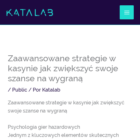
Ir
al
contenido
Zaawansowane strategie w
kasynie jak zwiększyć swoje
szanse na wygraną
/
Public
/ Por
Katalab
Zaawansowane strategie w kasynie jak zwiększyć
swoje szanse na wygraną
Psychologia gier hazardowych
Jednym z kluczowych elementów skutecznych