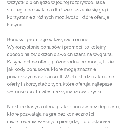
wszystkie pieniądze w jednej rozgrywce. Taka
strategia pozwala na dłuższe cieszenie się grą i
korzystanie z różnych możliwości, które oferuje
kasyno.
Bonusy i promocje w kasynach online
Wykorzystanie bonusów i promocji to kolejny
sposób na zwiększenie swoich szans na wygraną.
Kasyna online oferują różnorodne promocje, takie
jak kody bonusowe, które mogą znacznie
powiększyć nasz bankroll. Warto śledzić aktualne
oferty i skorzystać z tych, które oferują najlepsze
warunki obrotu, aby maksymalizować zyski.
Niektóre kasyna oferują także bonusy bez depozytu,
które pozwalają na grę bez konieczności
inwestowania własnych pieniędzy. To doskonała