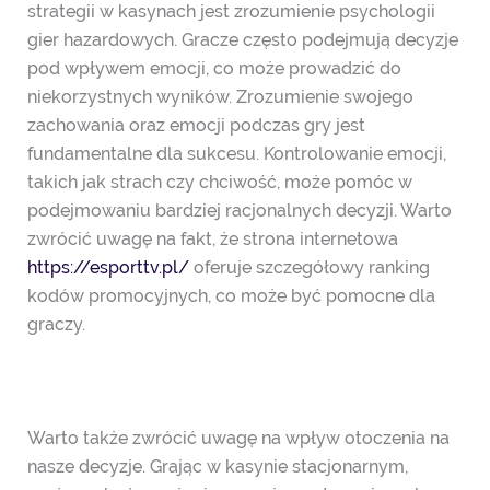
strategii w kasynach jest zrozumienie psychologii
gier hazardowych. Gracze często podejmują decyzje
pod wpływem emocji, co może prowadzić do
niekorzystnych wyników. Zrozumienie swojego
zachowania oraz emocji podczas gry jest
fundamentalne dla sukcesu. Kontrolowanie emocji,
takich jak strach czy chciwość, może pomóc w
podejmowaniu bardziej racjonalnych decyzji. Warto
zwrócić uwagę na fakt, że strona internetowa
https://esporttv.pl/
oferuje szczegółowy ranking
kodów promocyjnych, co może być pomocne dla
graczy.
Warto także zwrócić uwagę na wpływ otoczenia na
nasze decyzje. Grając w kasynie stacjonarnym,