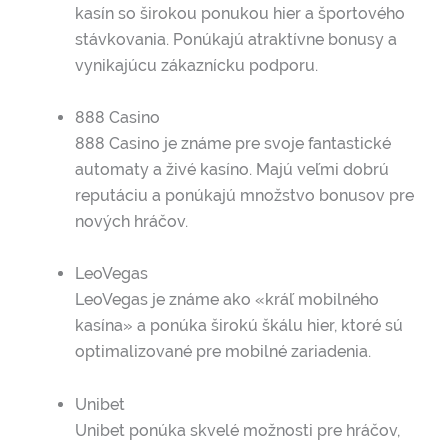
kasín so širokou ponukou hier a športového
stávkovania. Ponúkajú atraktívne bonusy a
vynikajúcu zákaznícku podporu.
888 Casino
888 Casino je známe pre svoje fantastické
automaty a živé kasíno. Majú veľmi dobrú
reputáciu a ponúkajú množstvo bonusov pre
nových hráčov.
LeoVegas
LeoVegas je známe ako «kráľ mobilného
kasína» a ponúka širokú škálu hier, ktoré sú
optimalizované pre mobilné zariadenia.
Unibet
Unibet ponúka skvelé možnosti pre hráčov,