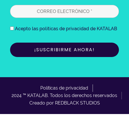
Acepto las politicas de privacidad de KATALAB
Políticas de privacidad
2024 ™ KATALAB. Todos los derechos reservados
Creado por REDBLACK STUDIOS