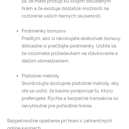
sa, že máte prístup ku svojim obľúbeným
hrám a že existuje dostatok možností na
rozšírenie vašich herných skúseností.
Podmienky bonusov
Predtým, ako si nárokujete akékoľvek bonusy,
dôkladne si prečítajte podmienky. Uistite sa,
že rozumiete požiadavkám na stávkovanie a
ďalším obmedzeniam.
Platobné metódy
Skontrolujte dostupné platobné metódy, aby
ste sa uistili, že kasíno podporuje tú, ktorú
preferujete. Rýchle a bezpečné transakcie sú
nevyhnutné pre pohodlné hranie.
Bezpečnostné opatrenia pri hraní v zahraničných
online kasínach