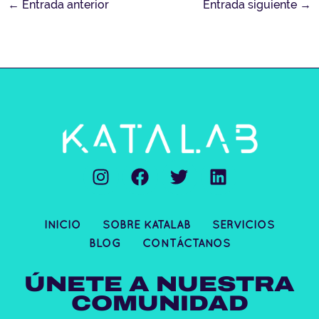
←
Entrada anterior
Entrada siguiente
→
I
F
T
L
n
a
w
i
s
c
i
n
t
e
t
k
INICIO
SOBRE KATALAB
SERVICIOS
a
b
t
e
BLOG
CONTÁCTANOS
g
o
e
d
r
o
r
i
ÚNETE A NUESTRA
a
k
n
COMUNIDAD
m