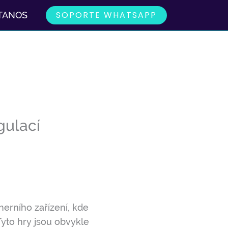
SOPORTE WHATSAPP
TANOS
gulací
herního zařízení, kde
Tyto hry jsou obvykle