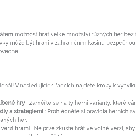
hrátem možnost hrát velké množství různých her bez f
vky může být hraní v zahraničním kasinu bezpečnou 
ovědně.
ionál! V následujících řádcích najdete kroky k výcvik
líbené hry
: Zaměřte se na ty herní varianty, které vá
dly a strategiemi
: Prohlédněte si pravidla herních s
raných her.
 verzi hrami
: Nejprve zkuste hrát ve volné verzi, aby