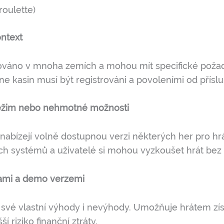
roulette)
ontext
lováno v mnoha zemích a mohou mít specifické požad
ne kasin musí být registrováni a povoleními od přísl
ežim nebo nehmotné možnosti
nabízejí volně dostupnou verzi některých her pro hrá
h systémů a uživatelé si mohou vyzkoušet hrát bez n
rami a demo verzemi
 své vlastní výhody i nevýhody. Umožňuje hrátem zís
í riziko finanční ztráty.