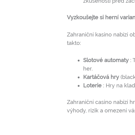
zkušeností před zač
Vyzkoušejte si herní varia
Zahraniční kasino nabízí 
takto:
Slotové automaty
:
her.
Kartáčová hry
(blac
Loterie
: Hry na kl
Zahraniční casino nabízí h
výhody, rizik a omezení vás