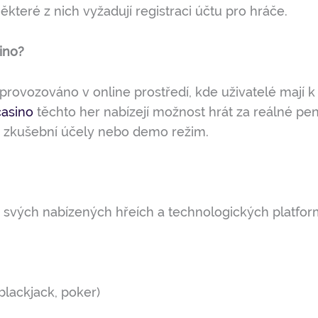
ěkteré z nich vyžadují registraci účtu pro hráče.
ino?
 provozováno v online prostředí, kde uživatelé mají k 
casino
těchto her nabízejí možnost hrát za reálné pení
 zkušební účely nebo demo režim.
ve svých nabízených hřeích a technologických platfo
blackjack, poker)