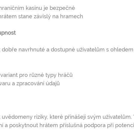
ahraničním kasinu je bezpečné
hrátem stane závislý na hramech
tupnost
t dobře navrhnuté a dostupné uživatelům s ohledem n
variant pro různé typy hráčů
twaru a zpracování údajů
 uvědomeny riziky, které přinášejí svým uživatelům.
í a poskytnout hrátem příslušná podpora při potenc