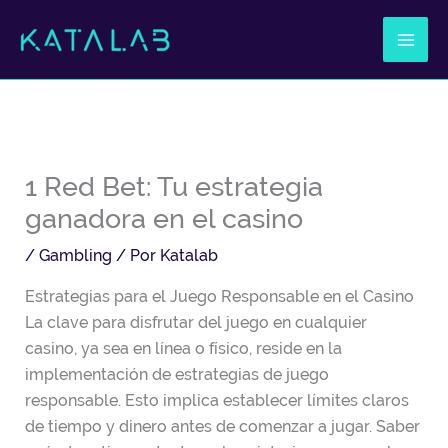
Ir
al
contenido
1 Red Bet: Tu estrategia
ganadora en el casino
/
Gambling
/ Por
Katalab
Estrategias para el Juego Responsable en el Casino
La clave para disfrutar del juego en cualquier
casino, ya sea en línea o físico, reside en la
implementación de estrategias de juego
responsable. Esto implica establecer límites claros
de tiempo y dinero antes de comenzar a jugar. Saber