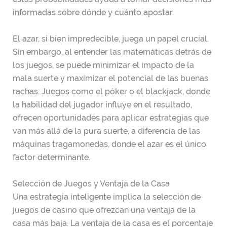
informadas sobre dónde y cuánto apostar.
El azar, si bien impredecible, juega un papel crucial.
Sin embargo, al entender las matemáticas detrás de
los juegos, se puede minimizar el impacto de la
mala suerte y maximizar el potencial de las buenas
rachas. Juegos como el póker o el blackjack, donde
la habilidad del jugador influye en el resultado,
ofrecen oportunidades para aplicar estrategias que
van más allá de la pura suerte, a diferencia de las
máquinas tragamonedas, donde el azar es el único
factor determinante.
Selección de Juegos y Ventaja de la Casa
Una estrategia inteligente implica la selección de
juegos de casino que ofrezcan una ventaja de la
casa más baja. La ventaja de la casa es el porcentaje