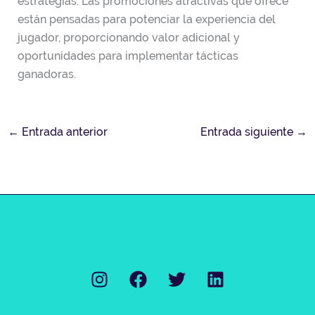
estrategias. Las promociones atractivas que ofrece
están pensadas para potenciar la experiencia del
jugador, proporcionando valor adicional y
oportunidades para implementar tácticas
ganadoras.
←
Entrada anterior
Entrada siguiente
→
I
F
T
L
n
a
w
i
s
c
i
n