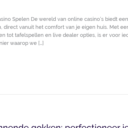
sino Spelen De wereld van online casino’s biedt e
direct vanuit het comfort van je eigen huis. Met ee
tot tafelspellen en live dealer opties, is er voor ied
nier waarop we […]
nnende gokken: perfectioneer j