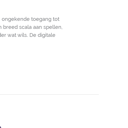
en ongekende toegang tot
n breed scala aan spellen,
er wat wils. De digitale
e