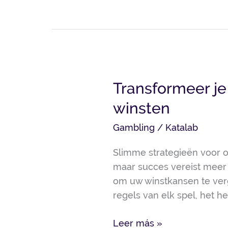
Transformeer
Transformeer je
je
winsten
gokspel
iconische
Gambling
/
Katalab
strategieën
Slimme strategieën voor 
voor
maar succes vereist meer 
grote
om uw winstkansen te verg
winsten
regels van elk spel, het 
Leer más »