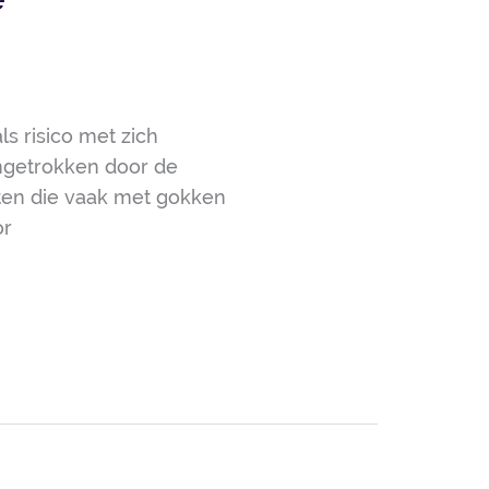
s risico met zich
ngetrokken door de
cten die vaak met gokken
or