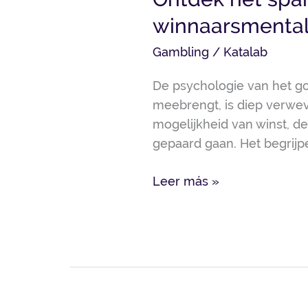
het
winnaarsmentali
spannende
gokken:
Gambling
/
Katalab
perfectioneer
De psychologie van het gok
je
meebrengt, is diep verwe
winnaarsmentaliteit
mogelijkheid van winst, d
gepaard gaan. Het begrijpe
Leer más »