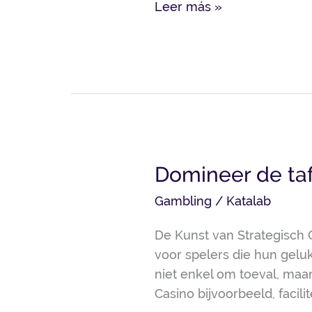
Leer más »
Domineer
Domineer de taf
de
Gambling
/
Katalab
tafels:
geavanceerd
De Kunst van Strategisch 
gokken
voor spelers die hun gelu
voor
niet enkel om toeval, maar
elitair
Casino bijvoorbeeld, facil
plezier