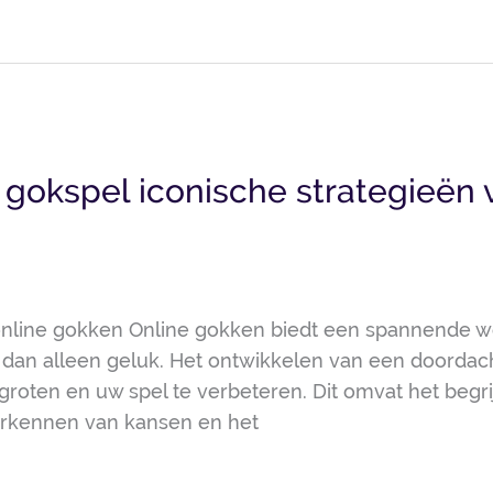
 gokspel iconische strategieën 
online gokken Online gokken biedt een spannende w
dan alleen geluk. Het ontwikkelen van een doordacht
roten en uw spel te verbeteren. Dit omvat het begri
herkennen van kansen en het