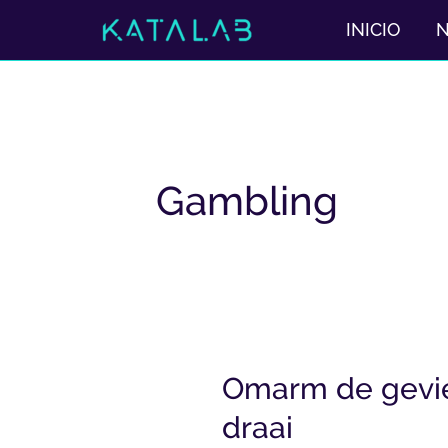
Ir
INICIO
al
contenido
Gambling
Omarm
Omarm de gevie
de
draai
gevierde