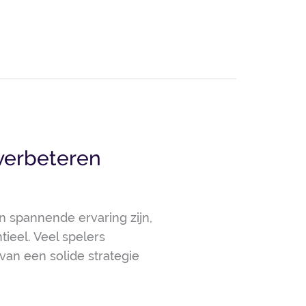
verbeteren
n spannende ervaring zijn,
ieel. Veel spelers
van een solide strategie