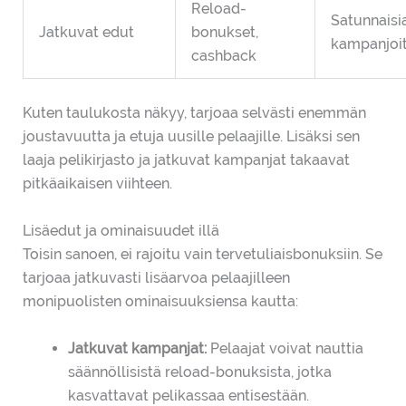
Reload-
Satunnaisi
Jatkuvat edut
bonukset,
kampanjoi
cashback
Kuten taulukosta näkyy, tarjoaa selvästi enemmän
joustavuutta ja etuja uusille pelaajille. Lisäksi sen
laaja pelikirjasto ja jatkuvat kampanjat takaavat
pitkäaikaisen viihteen.
Lisäedut ja ominaisuudet illä
Toisin sanoen, ei rajoitu vain tervetuliaisbonuksiin. Se
tarjoaa jatkuvasti lisäarvoa pelaajilleen
monipuolisten ominaisuuksiensa kautta:
Jatkuvat kampanjat:
Pelaajat voivat nauttia
säännöllisistä reload-bonuksista, jotka
kasvattavat pelikassaa entisestään.