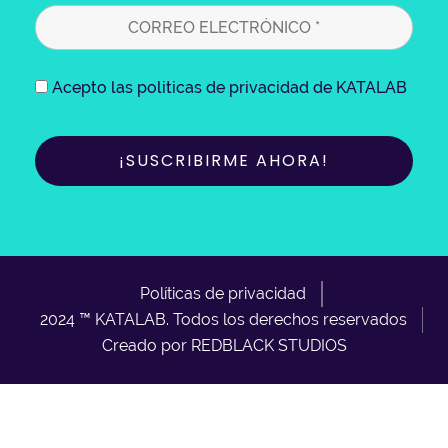
Acepto las politicas de privacidad de KATALAB
Políticas de privacidad
2024 ™ KATALAB. Todos los derechos reservados
Creado por REDBLACK STUDIOS