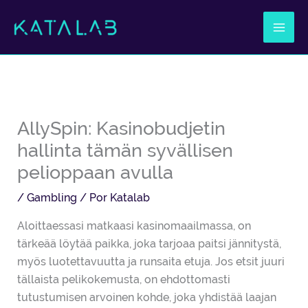
Ir
al
contenido
AllySpin: Kasinobudjetin
hallinta tämän syvällisen
pelioppaan avulla
/
Gambling
/ Por
Katalab
Aloittaessasi matkaasi kasinomaailmassa, on
tärkeää löytää paikka, joka tarjoaa paitsi jännitystä,
myös luotettavuutta ja runsaita etuja. Jos etsit juuri
tällaista pelikokemusta, on ehdottomasti
tutustumisen arvoinen kohde, joka yhdistää laajan