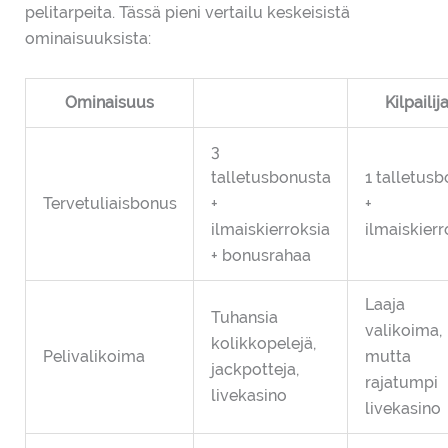
pelitarpeita. Tässä pieni vertailu keskeisistä
ominaisuuksista:
Ominaisuus
Kilpailij
3
talletusbonusta
1 talletus
Tervetuliaisbonus
+
+
ilmaiskierroksia
ilmaiskierr
+ bonusrahaa
Laaja
Tuhansia
valikoima,
kolikkopelejä,
Pelivalikoima
mutta
jackpotteja,
rajatumpi
livekasino
livekasino