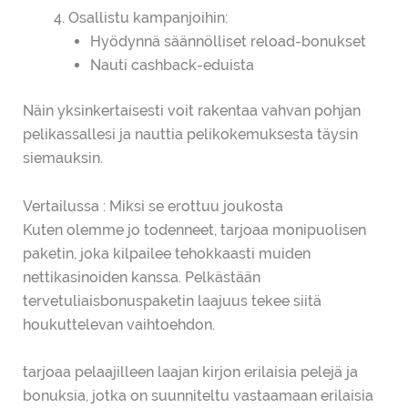
Osallistu kampanjoihin:
Hyödynnä säännölliset reload-bonukset
Nauti cashback-eduista
Näin yksinkertaisesti voit rakentaa vahvan pohjan
pelikassallesi ja nauttia pelikokemuksesta täysin
siemauksin.
Vertailussa : Miksi se erottuu joukosta
Kuten olemme jo todenneet, tarjoaa monipuolisen
paketin, joka kilpailee tehokkaasti muiden
nettikasinoiden kanssa. Pelkästään
tervetuliaisbonuspaketin laajuus tekee siitä
houkuttelevan vaihtoehdon.
tarjoaa pelaajilleen laajan kirjon erilaisia pelejä ja
bonuksia, jotka on suunniteltu vastaamaan erilaisia