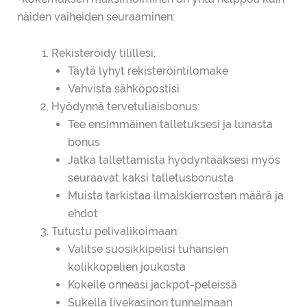
näiden vaiheiden seuraaminen:
Rekisteröidy tilillesi:
Täytä lyhyt rekisteröintilomake
Vahvista sähköpostisi
Hyödynnä tervetuliaisbonus:
Tee ensimmäinen talletuksesi ja lunasta
bonus
Jatka tallettamista hyödyntääksesi myös
seuraavat kaksi talletusbonusta
Muista tarkistaa ilmaiskierrosten määrä ja
ehdot
Tutustu pelivalikoimaan:
Valitse suosikkipelisi tuhansien
kolikkopelien joukosta
Kokeile onneasi jackpot-peleissä
Sukella livekasinon tunnelmaan