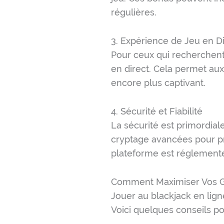
régulières.
3. Expérience de Jeu en D
Pour ceux qui recherchent
en direct. Cela permet aux 
encore plus captivant.
4. Sécurité et Fiabilité
La sécurité est primordial
cryptage avancées pour pro
plateforme est réglementée
Comment Maximiser Vos Ga
Jouer au blackjack en ligne
Voici quelques conseils po