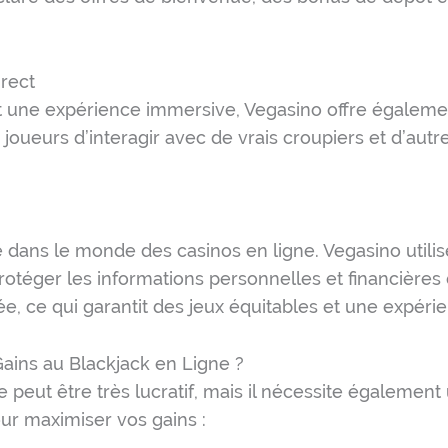
irect
 une expérience immersive, Vegasino offre égalemen
joueurs d’interagir avec de vrais croupiers et d’autr
e dans le monde des casinos en ligne. Vegasino utili
téger les informations personnelles et financières d
, ce qui garantit des jeux équitables et une expérie
ins au Blackjack en Ligne ?
 peut être très lucratif, mais il nécessite également 
ur maximiser vos gains :