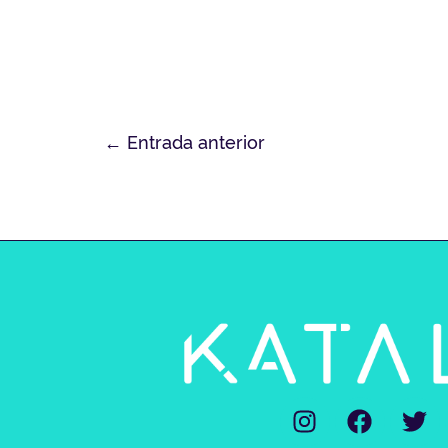
←
Entrada anterior
I
F
T
n
a
w