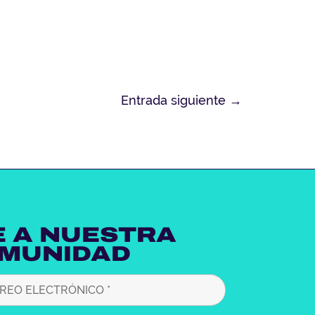
Entrada siguiente
→
 A NUESTRA
MUNIDAD