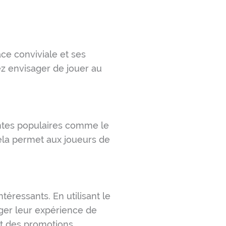
ce conviviale et ses
ez envisager de jouer au
ntes populaires comme le
Cela permet aux joueurs de
téressants. En utilisant le
nger leur expérience de
et des promotions