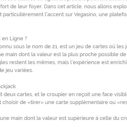
fort de leur foyer. Dans cet article, nous allons exp
t particulièrement l’accent sur Vegasino, une platef
k en Ligne ?
nnu sous le nom de 21, est un jeu de cartes où les 
e main dont la valeur est la plus proche possible de
ègles restent les mêmes, mais l’expérience est enric
e jeu variées.
ackjack
 deux cartes, et le croupier en reçoit une face visib
 choisir de «tirer» une carte supplémentaire ou «re
 une main dont la valeur est supérieure à celle du cr