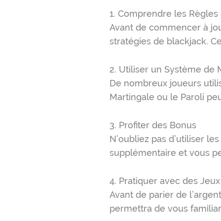
1. Comprendre les Règles e
Avant de commencer à jouer
stratégies de blackjack. C
2. Utiliser un Système de 
De nombreux joueurs util
Martingale ou le Paroli pe
3. Profiter des Bonus
N’oubliez pas d’utiliser 
supplémentaire et vous pe
4. Pratiquer avec des Jeux
Avant de parier de l’argen
permettra de vous familiar