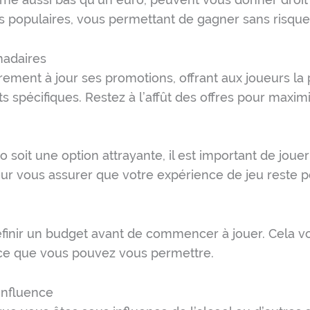
 populaires, vous permettant de gagner sans risquer
adaires
ement à jour ses promotions, offrant aux joueurs la p
 spécifiques. Restez à l’affût des offres pour maximi
e
o soit une option attrayante, il est important de jou
ur vous assurer que votre expérience de jeu reste po
définir un budget avant de commencer à jouer. Cela vo
ce que vous pouvez vous permettre.
Influence