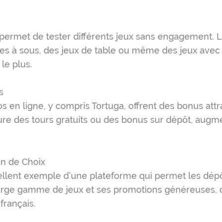
permet de tester différents jeux sans engagement. 
s à sous, des jeux de table ou même des jeux avec 
 le plus.
s
en ligne, y compris Tortuga, offrent des bonus attra
ure des tours gratuits ou des bonus sur dépôt, augmen
on de Choix
ellent exemple d’une plateforme qui permet les dépô
large gamme de jeux et ses promotions généreuses, c
français.