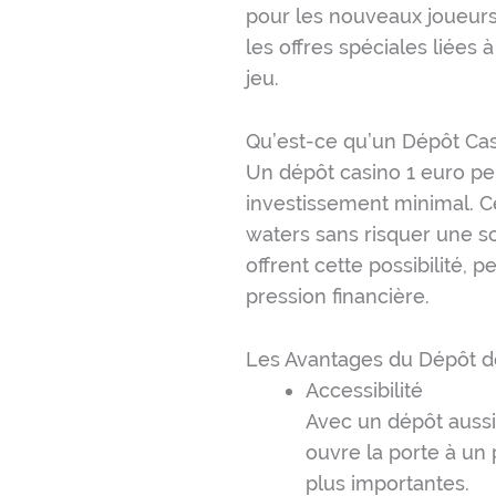
pour les nouveaux joueurs
les offres spéciales liées 
jeu.
Qu’est-ce qu’un Dépôt Cas
Un dépôt casino 1 euro p
investissement minimal. Ce
waters sans risquer une s
offrent cette possibilité, p
pression financière.
Les Avantages du Dépôt d
Accessibilité
Avec un dépôt aussi
ouvre la porte à un 
plus importantes.