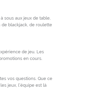
à sous aux jeux de table,
de blackjack, de roulette
’expérience de jeu. Les
promotions en cours.
utes vos questions. Que ce
s jeux, l’équipe est là