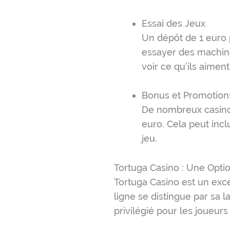
Essai des Jeux
Un dépôt de 1 euro 
essayer des machine
voir ce qu’ils aiment
Bonus et Promotion
De nombreux casinos 
euro. Cela peut incl
jeu.
Tortuga Casino : Une Opti
Tortuga Casino est un exc
ligne se distingue par sa 
privilégié pour les joueurs 