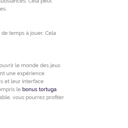
 substances. Cela peut
es.
p de temps à jouer. Cela
couvrir le monde des jeux
ent une expérience
s et leur interface
compris le
bonus tortuga
ble, vous pourrez profiter