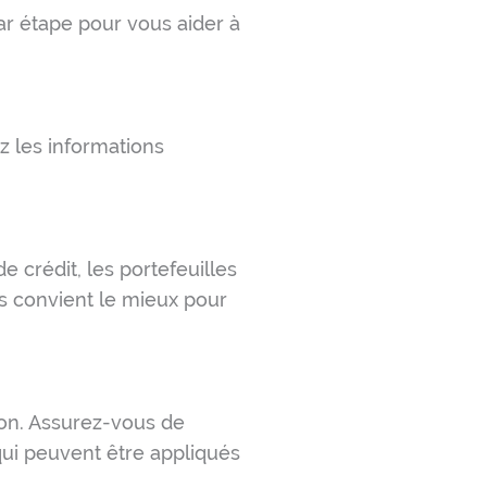
ar étape pour vous aider à
ez les informations
 crédit, les portefeuilles
s convient le mieux pour
ion. Assurez-vous de
qui peuvent être appliqués