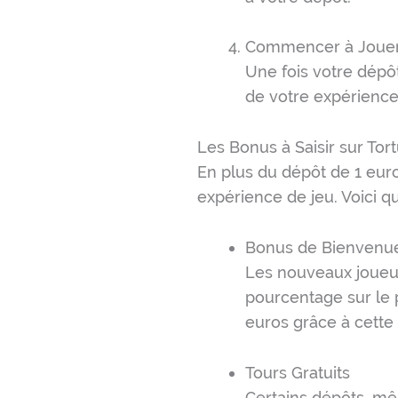
Commencer à Joue
Une fois votre dépô
de votre expérience
Les Bonus à Saisir sur Tor
En plus du dépôt de 1 euro
expérience de jeu. Voici q
Bonus de Bienvenu
Les nouveaux joueu
pourcentage sur le 
euros grâce à cette
Tours Gratuits
Certains dépôts, mê