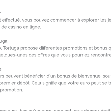
r
t effectué, vous pouvez commencer à explorer les jeu
 de casino en ligne.
tuga
, Tortuga propose différentes promotions et bonus q
uelques-unes des offres que vous pourriez rencontre
e
rs peuvent bénéficier d’un bonus de bienvenue, so
premier dépôt. Cela signifie que votre euro peut se 
 promotion.
me aussi bas qu’un euro, peuvent vous donner droit à