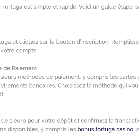
Tortuga est simple et rapide. Voici un guide étape p
ortuga et cliquez sur le bouton d’inscription. Rempliss
 votre compte.
e de Paiement
sieurs méthodes de paiement, y compris les cartes de
s virements bancaires. Choisissez la méthode qui vou
t.
 de 1 euro pour votre dépôt et confirmez la transact
ons disponibles, y compris les
bonus tortuga casino
, 