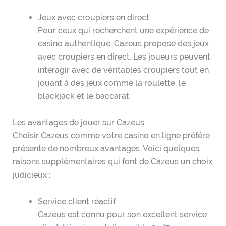
Jeux avec croupiers en direct
Pour ceux qui recherchent une expérience de
casino authentique, Cazeus propose des jeux
avec croupiers en direct. Les joueurs peuvent
interagir avec de véritables croupiers tout en
jouant à des jeux comme la roulette, le
blackjack et le baccarat.
Les avantages de jouer sur Cazeus
Choisir Cazeus comme votre casino en ligne préféré
présente de nombreux avantages. Voici quelques
raisons supplémentaires qui font de Cazeus un choix
judicieux :
Service client réactif
Cazeus est connu pour son excellent service