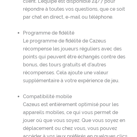
client. L’équipe est disponible 24/7 pour
répondre à toutes vos questions, que ce soit
par chat en direct, e-mail ou téléphone.
Programme de fidélité
Le programme de fidélité de Cazeus
récompense les joueurs réguliers avec des
points qui peuvent être échangés contre des
bonus, des tours gratuits et d’autres
récompenses. Cela ajoute une valeur
supplémentaire à votre expérience de jeu.
Compatibilité mobile
Cazeus est entièrement optimisé pour les
appareils mobiles, ce qui vous permet de
jouer où que vous soyez. Que vous soyez en
déplacement ou chez vous, vous pouvez
accéder à vos jeux préférés en quelques clics.