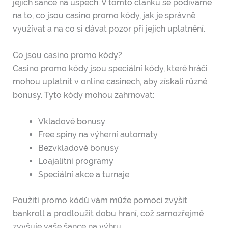
jejich šance na úspěch. V tomto článku se podíváme
na to, co jsou casino promo kódy, jak je správně
využívat a na co si dávat pozor při jejich uplatnění.
Co jsou casino promo kódy?
Casino promo kódy jsou speciální kódy, které hráči
mohou uplatnit v online casinech, aby získali různé
bonusy. Tyto kódy mohou zahrnovat:
Vkladové bonusy
Free spiny na výherní automaty
Bezvkladové bonusy
Loajalitní programy
Speciální akce a turnaje
Použití promo kódů vám může pomoci zvýšit
bankroll a prodloužit dobu hraní, což samozřejmě
zvyšuje vaše šance na výhru.