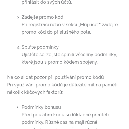
přihlásit do svých účtů.
Zadejte promo kód
Při registraci nebo v sekci „Můj účet“ zadejte
promo kód do příslušného pole.
Splňte podmínky
Ujistěte se, že jste splnili všechny podmínky,
které jsou s promo kódem spojeny.
Na co si dát pozor při používání promo kódů
Při využívání promo kódů je důležité mít na paměti
několik klíčových faktorů:
Podmínky bonusu
Před použitím kódu si důkladně přečtěte
podmínky. Různé casina mají různé