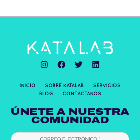
I
F
T
L
n
a
w
i
s
c
i
n
t
e
t
k
INICIO
SOBRE KATALAB
SERVICIOS
a
b
t
e
BLOG
CONTÁCTANOS
g
o
e
d
r
o
r
i
ÚNETE A NUESTRA
a
k
n
COMUNIDAD
m