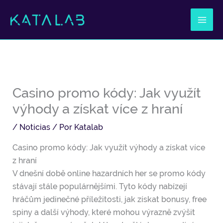
Ir
al
contenido
Casino promo kódy: Jak využít
výhody a získat více z hraní
/
Noticias
/ Por
Katalab
Casino promo kódy: Jak využít výhody a získat více
z hraní
V dnešní době online hazardních her se promo kódy
stávají stále populárnějšími. Tyto kódy nabízejí
hráčům jedinečné příležitosti, jak získat bonusy, free
spiny a další výhody, které mohou výrazně zvýšit