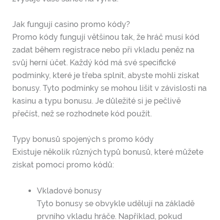
Jak fungují casino promo kódy?
Promo kódy fungují většinou tak, že hráč musí kód
zadat během registrace nebo při vkladu peněz na
svůj herní účet. Každý kód má své specifické
podmínky, které je třeba splnit, abyste mohli získat
bonusy. Tyto podmínky se mohou lišit v závislosti na
kasinu a typu bonusu. Je důležité si je pečlivě
přečíst, než se rozhodnete kód použít.
Typy bonusů spojených s promo kódy
Existuje několik různých typů bonusů, které můžete
získat pomocí promo kódů:
Vkladové bonusy
Tyto bonusy se obvykle udělují na základě
prvního vkladu hráče. Například, pokud