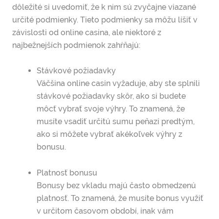
dôležité si uvedomiť, že k nim sú zvyčajne viazané
určité podmienky. Tieto podmienky sa môžu líšiť v
závislosti od online casina, ale niektoré z
najbežnejších podmienok zahŕňajú:
Stávkové požiadavky
Väčšina online casin vyžaduje, aby ste splnili
stávkové požiadavky skôr, ako si budete
môcť vybrať svoje výhry. To znamená, že
musíte vsadiť určitú sumu peňazí predtým,
ako si môžete vybrať akékoľvek výhry z
bonusu.
Platnosť bonusu
Bonusy bez vkladu majú často obmedzenú
platnosť. To znamená, že musíte bonus využiť
v určitom časovom období, inak vám