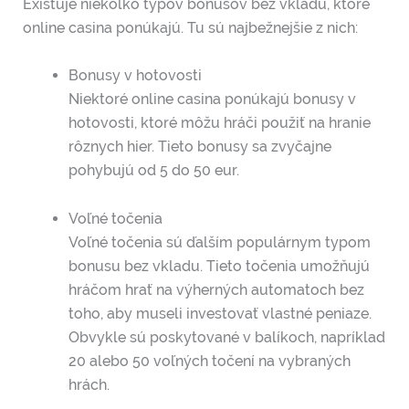
Existuje niekoľko typov bonusov bez vkladu, ktoré
online casina ponúkajú. Tu sú najbežnejšie z nich:
Bonusy v hotovosti
Niektoré online casina ponúkajú bonusy v
hotovosti, ktoré môžu hráči použiť na hranie
rôznych hier. Tieto bonusy sa zvyčajne
pohybujú od 5 do 50 eur.
Voľné točenia
Voľné točenia sú ďalším populárnym typom
bonusu bez vkladu. Tieto točenia umožňujú
hráčom hrať na výherných automatoch bez
toho, aby museli investovať vlastné peniaze.
Obvykle sú poskytované v balíkoch, napríklad
20 alebo 50 voľných točení na vybraných
hrách.