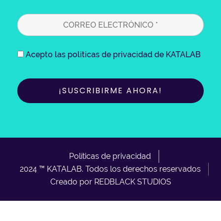
Acepto las politicas de privacidad de KATALAB
Políticas de privacidad
2024 ™ KATALAB. Todos los derechos reservados
Creado por REDBLACK STUDIOS