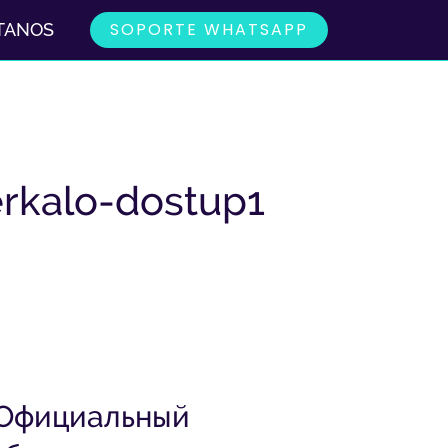
SOPORTE WHATSAPP
TANOS
erkalo-dostup1
ᐉ Официальный