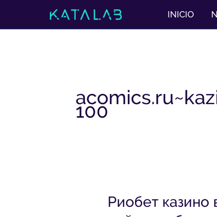
Ir
INICIO
al
contenido
acomics.ru~kaz
100
Риобет
Риобет казино 
казино