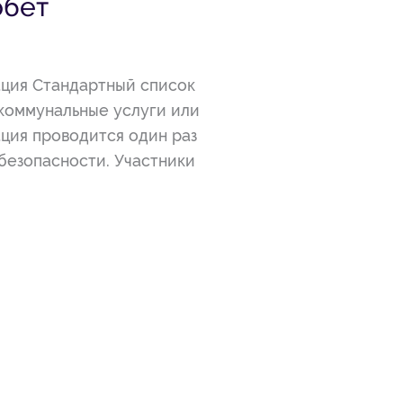
обет
ация Стандартный список
 коммунальные услуги или
ация проводится один раз
 безопасности. Участники