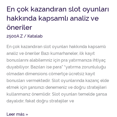
En çok kazandıran slot oyunları
En
çok
hakkında kapsamlı analiz ve
kazandıran
öneriler
slot
oyunları
2500A Z
/
Katalab
hakkında
En çok kazandıran slot oyunları hakkında kapsamlı
kapsamlı
analiz ve öneriler Bazı kumarhaneler, ilk kayıt
analiz
bonuslarını alabilemniz için pra yatırmanıza ihtiyaç
ve
duyabiliyor. Bazıları ise para” “yatırma zorunluluğu
öneriler
olmadan dimensions cömertçe ücretsiz kayıt
bonusları vermektedir. Slot oyunlarında kazanç elde
etmek için şansınızı denemeniz ve doğru stratejileri
kullanmanız önemlidir. Slot oyunları temelde şansa
dayalıdır, fakat doğru stratejiler ve
Leer más »