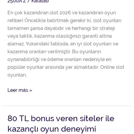
2500A Z
/
Katalab
slot
2026
En çok kazandıran slot 2026 ve kazandıran oyun
ve
rehberi Öncelikle belirtmek gerekir ki, slot oyunları
kazandıran
tamamen şansa dayalıdır ve herhangi bir strateji
oyun
veya taktik, kazanma olasılığınızı garanti altına
rehberi
alamaz. Yukarıdaki tabloda, en iyi slot oyunları ve
kazanma oranları verilmiştir. Bu oyunların
oynanabilirliği ve ödeme oranları nedeniyle en
popüler oyunlar arasında yer almaktadır. Online slot
oyunları,
Leer más »
80 TL bonus veren siteler ile
80
TL
kazançlı oyun deneyimi
bonus