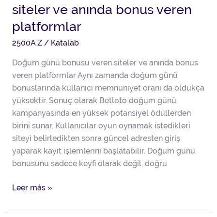
günü
siteler ve anında bonus veren
bonusu
platformlar
veren
siteler
2500A Z
/
Katalab
ve
Doğum günü bonusu veren siteler ve anında bonus
anında
veren platformlar Aynı zamanda doğum günü
bonus
bonuslarında kullanıcı memnuniyet oranı da oldukça
veren
yüksektir. Sonuç olarak Betloto doğum günü
platformlar
kampanyasında en yüksek potansiyel ödüllerden
birini sunar. Kullanıcılar oyun oynamak istedikleri
siteyi belirledikten sonra güncel adresten giriş
yaparak kayıt işlemlerini başlatabilir. Doğum günü
bonusunu sadece keyfi olarak değil, doğru
Leer más »