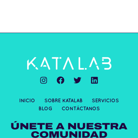
I
F
T
L
n
a
w
i
s
c
i
n
t
e
t
k
INICIO
SOBRE KATALAB
SERVICIOS
a
b
t
e
BLOG
CONTÁCTANOS
g
o
e
d
r
o
r
i
ÚNETE A NUESTRA
a
k
n
COMUNIDAD
m