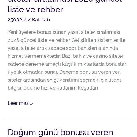
bonus
liste ve rehber
sunan
yasal
2500A Z
/
Katalab
siteler
Yeni üyelere bonus sunan yasal siteler sıralaması
sıralaması
2026 güncel liste ve rehber Geliştirilen sistemler ile
2026
yasal siteler artık sadece spor bahisleri alanında
güncel
hizmet vermemektedir. Bazı bahis ve casino siteleri
liste
sadece deneme amaçlı küçük miktarlarda bonusları
ve
üyelik olmadan sunar. Deneme bonusu veren yeni
rehber
siteler arasından en güvenilirini seçmek için lisans
bilgisi, ödeme hızı ve kullanım koşulları
Leer más »
Doğum günü bonusu veren
Doğum