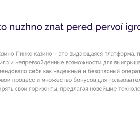
o nuzhno znat pered pervoĭ igro
зино Пинко казино – это выдающаяся платформа, 
игр и непревзойденные возможности для выигрыша
мендовало себя как надежный и безопасный опера
вой процесс и множество бонусов для пользовател
рять свои горизонты, предлагая новейшие техноло