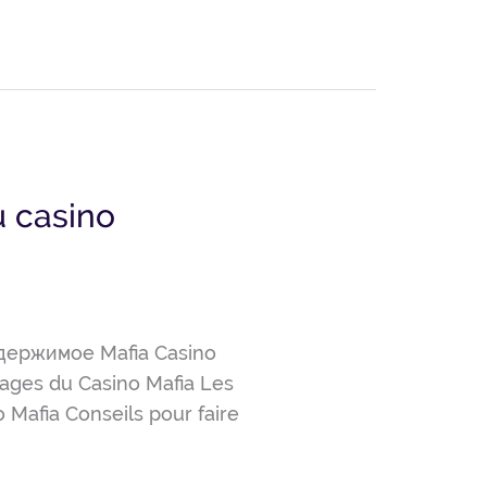
u casino
ержимое Mafia Casino
tages du Casino Mafia Les
 Mafia Conseils pour faire