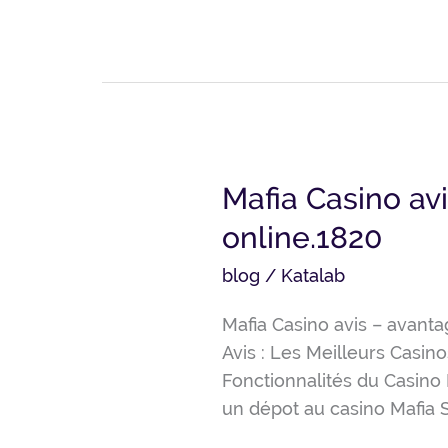
Mafia
Mafia Casino av
Casino
online.1820
avis
avantages
blog
/
Katalab
et
Mafia Casino avis – avanta
fonctionnalits
Avis : Les Meilleurs Casi
du
Fonctionnalités du Casino
casino
un dépot au casino Mafia S
online.1820