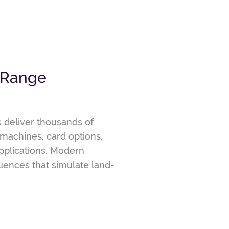
e Range
 deliver thousands of
machines, card options,
applications. Modern
quences that simulate land-