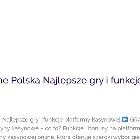
ne Polska Najlepsze gry i funkcj
– Najlepsze gry i funkcje platformy kasynowej
GRA
ryny kasynowe – co to? Funkcje i bonusy na platformi
my kasynowej online, która oferuje szeroki wybór gier 