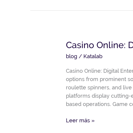
Casino
Casino Online: 
Online:
blog
/
Katalab
Digital
Entertainment
Casino Online: Digital En
and
options from prominent so
Game
roulette spinners, and liv
Range
platforms display cutting-
based operations. Game co
Leer más »