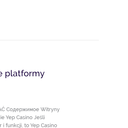
e platformy
Ć Содержимое Witryny
e Yep Casino Jeśli
i funkcji, to Yep Casino