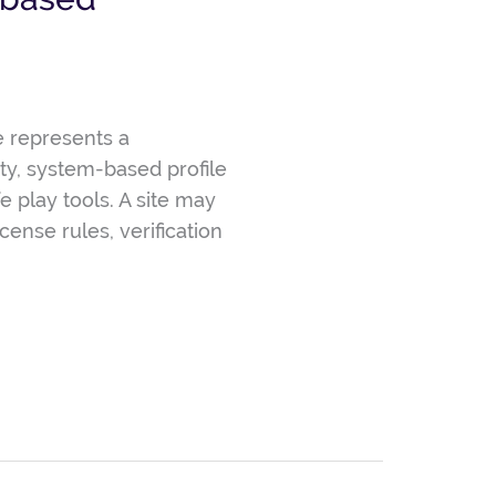
e represents a
ty, system-based profile
 play tools. A site may
ense rules, verification