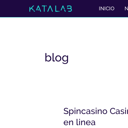
Ir
INICIO
al
contenido
blog
Spincasino
Spincasino Casi
Casino
en linea
una