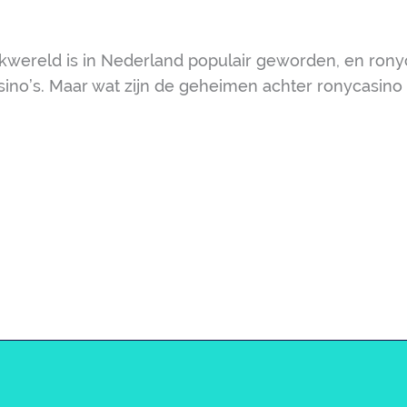
kwereld is in Nederland populair geworden, en rony
sino’s. Maar wat zijn de geheimen achter ronycasino 
?