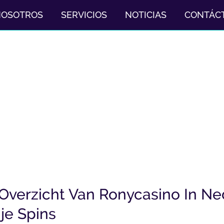
NOSOTROS
SERVICIOS
NOTICIAS
CONTÁC
Overzicht Van Ronycasino In N
je Spins