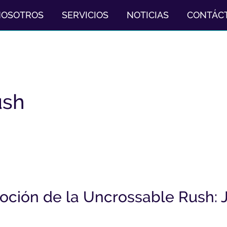
NOSOTROS
SERVICIOS
NOTICIAS
CONTÁC
ush
oción de la Uncrossable Rush: 