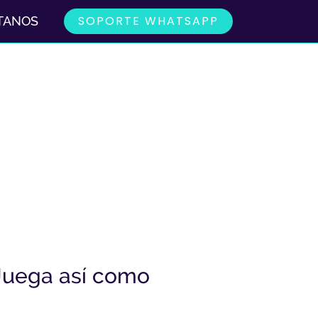
SOPORTE WHATSAPP
TANOS
Juega así como