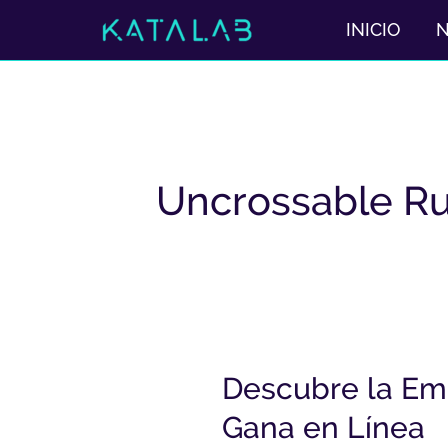
Ir
INICIO
al
contenido
Uncrossable R
Descubre
Descubre la Em
la
Gana en Línea
Emoción