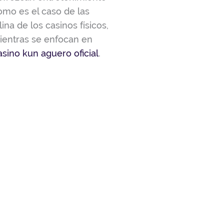
omo es el caso de las
na de los casinos físicos,
mientras se enfocan en
asino kun aguero oficial
.