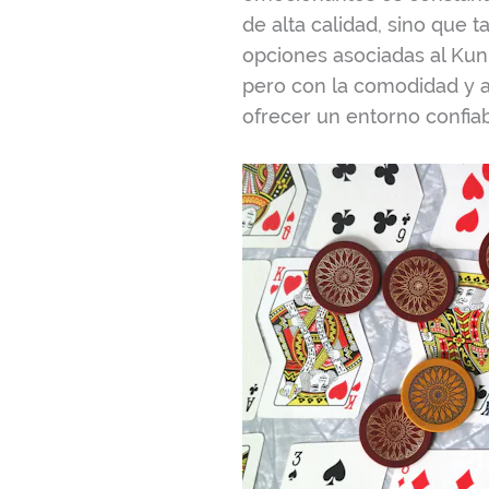
de alta calidad, sino que 
opciones asociadas al Kun 
pero con la comodidad y ac
ofrecer un entorno confia