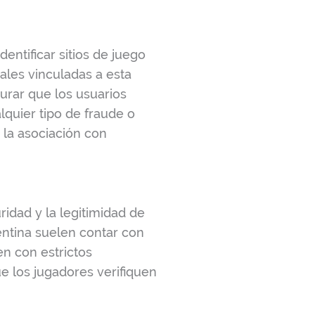
ntificar sitios de juego
ales vinculadas a esta
gurar que los usuarios
lquier tipo de fraude o
y la asociación con
ridad y la legitimidad de
ntina suelen contar con
n con estrictos
e los jugadores verifiquen