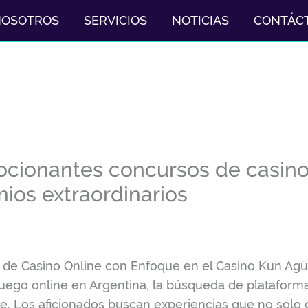
NOSOTROS
SERVICIOS
NOTICIAS
CONTÁC
cionantes concursos de casino
mios extraordinarios
de Casino Online con Enfoque en el Casino Kun Agüe
juego online en Argentina, la búsqueda de plataform
. Los aficionados buscan experiencias que no solo 