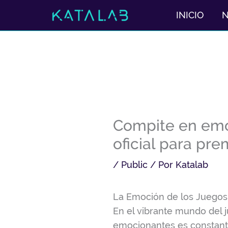
Ir
INICIO
al
contenido
Compite en emo
oficial para pre
/
Public
/ Por
Katalab
La Emoción de los Juegos 
En el vibrante mundo del 
emocionantes es constante