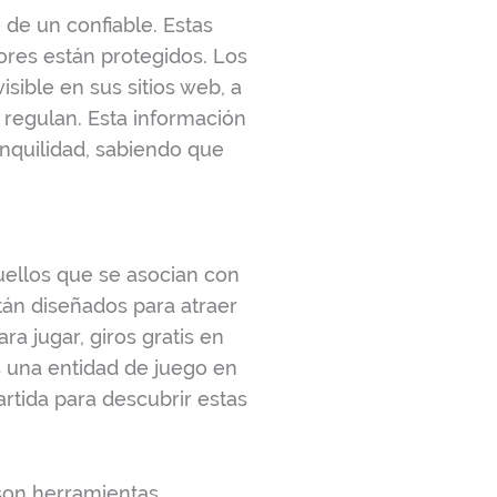
 de un confiable. Estas
ores están protegidos. Los
sible en sus sitios web, a
s regulan. Esta información
anquilidad, sabiendo que
uellos que se asocian con
tán diseñados para atraer
a jugar, giros gratis en
es una entidad de juego en
rtida para descubrir estas
 son herramientas