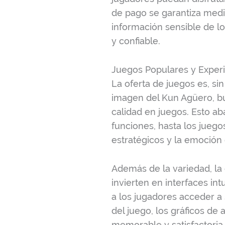
de pago se garantiza medi
información sensible de l
y confiable.
Juegos Populares y Experi
La oferta de juegos es, sin
imagen del Kun Agüero, bu
calidad en juegos. Esto a
funciones, hasta los juego
estratégicos y la emoción 
Además de la variedad, la
invierten en interfaces int
a los jugadores acceder a 
del juego, los gráficos de
memorable y satisfactoria,