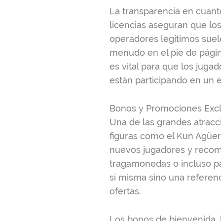
La transparencia en cuanto
licencias aseguran que los
operadores legítimos suele
menudo en el pie de página
es vital para que los jug
están participando en un 
Bonos y Promociones Excl
Una de las grandes atracc
figuras como el Kun Agüer
nuevos jugadores y recompe
tragamonedas o incluso par
sí misma sino una referenc
ofertas.
Los bonos de bienvenida, 