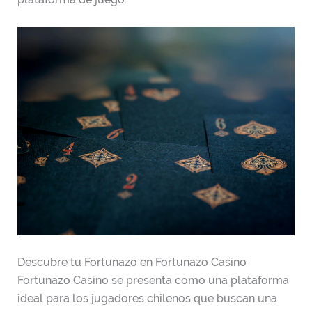
Descubre tu Fortunazo en Fortunazo Casino
Fortunazo Casino se presenta como una plataforma
ideal para los jugadores chilenos que buscan una