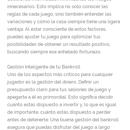
innecesarios. Esto implica no solo conocer las
reglas de cada juego, sino también entender las
variaciones y cómo la casa siempre tiene una ligera
ventaja. Al estar consciente de estos factores,
puedes ajustar tu juego para optimizar tus
posibilidades de obtener un resultado positivo,
buscando siempre ese anhelado fortunazo.
Gestión Inteligente de tu Bankroll
Uno de los aspectos más críticos para cualquier
jugador es la gestión del dinero. Definir un
presupuesto claro para tus sesiones de juego y
apegarte a él es primordial. Esto significa decidir
cuánto estás dispuesto a invertir y, lo que es igual
de importante, cuánto estás dispuesto a perder
antes de detenerte. Una buena gestión del bankroll
asegura que puedas disfrutar del juego a largo