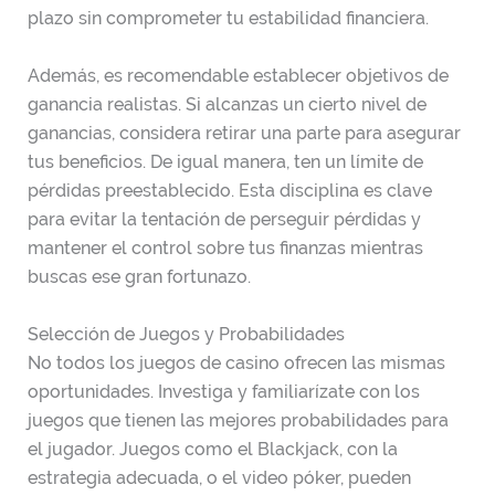
plazo sin comprometer tu estabilidad financiera.
Además, es recomendable establecer objetivos de
ganancia realistas. Si alcanzas un cierto nivel de
ganancias, considera retirar una parte para asegurar
tus beneficios. De igual manera, ten un límite de
pérdidas preestablecido. Esta disciplina es clave
para evitar la tentación de perseguir pérdidas y
mantener el control sobre tus finanzas mientras
buscas ese gran fortunazo.
Selección de Juegos y Probabilidades
No todos los juegos de casino ofrecen las mismas
oportunidades. Investiga y familiarízate con los
juegos que tienen las mejores probabilidades para
el jugador. Juegos como el Blackjack, con la
estrategia adecuada, o el video póker, pueden