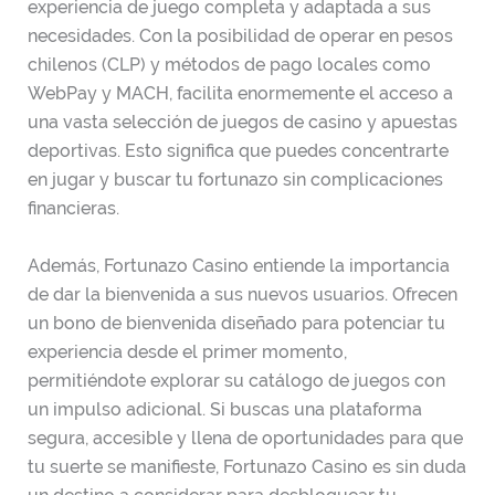
experiencia de juego completa y adaptada a sus
necesidades. Con la posibilidad de operar en pesos
chilenos (CLP) y métodos de pago locales como
WebPay y MACH, facilita enormemente el acceso a
una vasta selección de juegos de casino y apuestas
deportivas. Esto significa que puedes concentrarte
en jugar y buscar tu fortunazo sin complicaciones
financieras.
Además, Fortunazo Casino entiende la importancia
de dar la bienvenida a sus nuevos usuarios. Ofrecen
un bono de bienvenida diseñado para potenciar tu
experiencia desde el primer momento,
permitiéndote explorar su catálogo de juegos con
un impulso adicional. Si buscas una plataforma
segura, accesible y llena de oportunidades para que
tu suerte se manifieste, Fortunazo Casino es sin duda