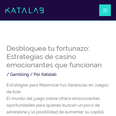
Ir
al
contenido
Desbloquea tu fortunazo:
Estrategias de casino
emocionantes que funcionan
/
Gambling
/ Por
Katalab
Estrategias para Maximizar tus Ganancias en Juegos
de Azar
El mundo del juego online ofrece emocionantes
oportunidades para quienes buscan un poco de
adrenalina y la posibilidad de aumentar su capital.