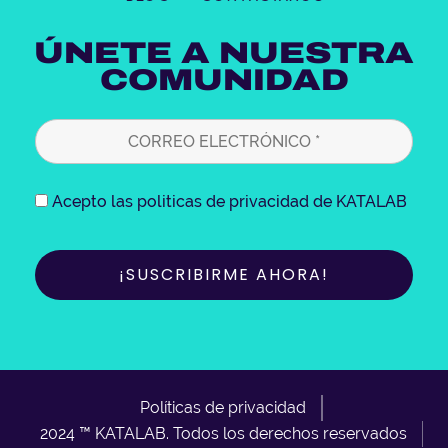
g
o
e
d
r
o
r
i
ÚNETE A NUESTRA
a
k
n
COMUNIDAD
m
Acepto las politicas de privacidad de KATALAB
Políticas de privacidad
2024 ™ KATALAB. Todos los derechos reservados