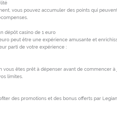
lité
ment, vous pouvez accumuler des points qui peuven
récompenses.
un dépôt casino de 1 euro
euro peut être une expérience amusante et enrichiss
leur parti de votre expérience :
 vous êtes prêt à dépenser avant de commencer à jo
os limites.
fiter des promotions et des bonus offerts par Legia