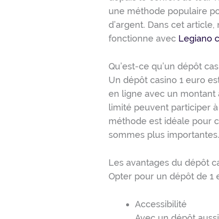
une méthode populaire pou
d’argent. Dans cet article
fonctionne avec
Legiano c
Qu’est-ce qu’un dépôt cas
Un dépôt casino 1 euro es
en ligne avec un montant 
limité peuvent participer 
méthode est idéale pour ce
sommes plus importantes
Les avantages du dépôt ca
Opter pour un dépôt de 1 
Accessibilité
Avec un dépôt aussi