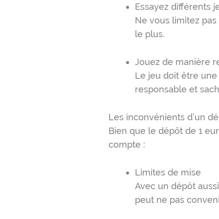
Essayez différents j
Ne vous limitez pas 
le plus.
Jouez de manière r
Le jeu doit être un
responsable et sach
Les inconvénients d’un dé
Bien que le dépôt de 1 eu
compte :
Limites de mise
Avec un dépôt aussi 
peut ne pas conveni