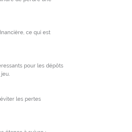
inancière, ce qui est
éressants pour les dépôts
jeu.
viter les pertes