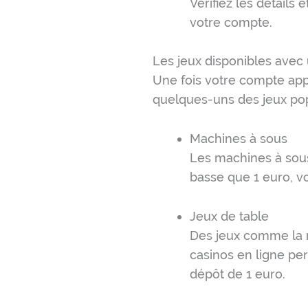
Vérifiez les détails
votre compte.
Les jeux disponibles avec
Une fois votre compte app
quelques-uns des jeux pop
Machines à sous
Les machines à sous
basse que 1 euro, v
Jeux de table
Des jeux comme la r
casinos en ligne per
dépôt de 1 euro.