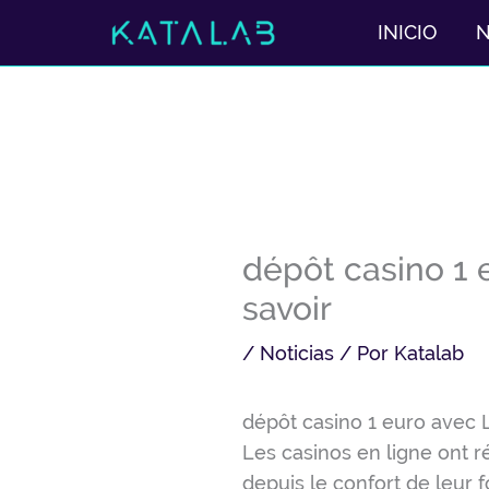
Ir
INICIO
al
contenido
dépôt casino 1 
savoir
/
Noticias
/ Por
Katalab
dépôt casino 1 euro avec 
Les casinos en ligne ont r
depuis le confort de leur 