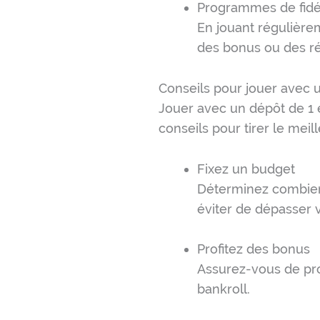
Programmes de fidé
En jouant régulière
des bonus ou des 
Conseils pour jouer avec 
Jouer avec un dépôt de 1 
conseils pour tirer le meil
Fixez un budget
Déterminez combien
éviter de dépasser v
Profitez des bonus
Assurez-vous de pro
bankroll.