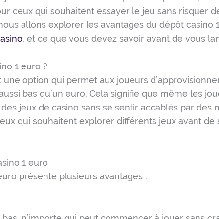
r ceux qui souhaitent essayer le jeu sans risquer
, nous allons explorer les avantages du dépôt casino
asino
, et ce que vous devez savoir avant de vous lan
ino 1 euro ?
t une option qui permet aux joueurs d’approvisionne
aussi bas qu’un euro. Cela signifie que même les jo
à des jeux de casino sans se sentir accablés par des 
ux qui souhaitent explorer différents jeux avant de 
.
sino 1 euro
euro présente plusieurs avantages :
 bas, n’importe qui peut commencer à jouer sans cr