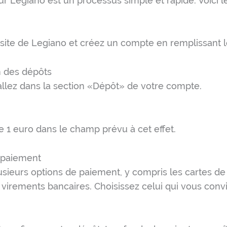
ur Legiano est un processus simple et rapide. Voici le
site de Legiano et créez un compte en remplissant l
n des dépôts
allez dans la section «Dépôt» de votre compte.
e 1 euro dans le champ prévu à cet effet.
 paiement
ieurs options de paiement, y compris les cartes de c
 virements bancaires. Choisissez celui qui vous conv