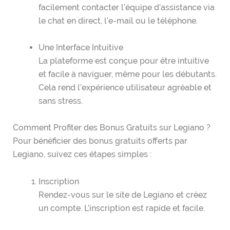
facilement contacter l’équipe d’assistance via
le chat en direct, l’e-mail ou le téléphone.
Une Interface Intuitive
La plateforme est conçue pour être intuitive
et facile à naviguer, même pour les débutants.
Cela rend l’expérience utilisateur agréable et
sans stress.
Comment Profiter des Bonus Gratuits sur Legiano ?
Pour bénéficier des bonus gratuits offerts par
Legiano, suivez ces étapes simples :
Inscription
Rendez-vous sur le site de Legiano et créez
un compte. L’inscription est rapide et facile.