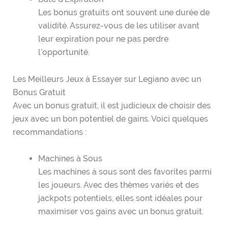
Les bonus gratuits ont souvent une durée de
validité. Assurez-vous de les utiliser avant
leur expiration pour ne pas perdre
l’opportunité.
Les Meilleurs Jeux à Essayer sur Legiano avec un
Bonus Gratuit
Avec un bonus gratuit, il est judicieux de choisir des
jeux avec un bon potentiel de gains. Voici quelques
recommandations :
Machines à Sous
Les machines à sous sont des favorites parmi
les joueurs. Avec des thèmes variés et des
jackpots potentiels, elles sont idéales pour
maximiser vos gains avec un bonus gratuit.