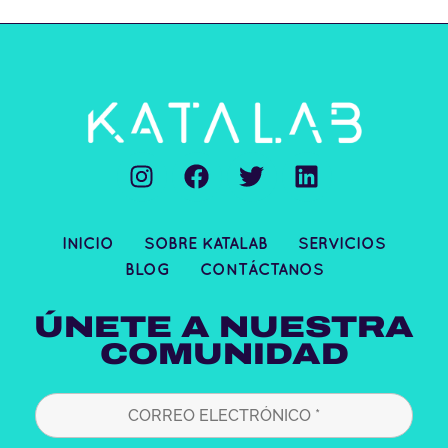
I
F
T
L
n
a
w
i
s
c
i
n
t
e
t
k
INICIO
SOBRE KATALAB
SERVICIOS
a
b
t
e
BLOG
CONTÁCTANOS
g
o
e
d
r
o
r
i
ÚNETE A NUESTRA
a
k
n
COMUNIDAD
m