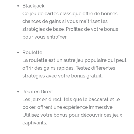
Blackjack
Ce jeu de cartes classique offre de bonnes
chances de gains si vous maîtrisez les
stratégies de base. Profitez de votre bonus
pour vous entraîner.
Roulette
La roulette est un autre jeu populaire qui peut
offrir des gains rapides. Testez différentes
stratégies avec votre bonus gratuit.
Jeux en Direct
Les jeux en direct, tels que le baccarat et le
poker, offrent une expérience immersive.
Utilisez votre bonus pour découvrir ces jeux
captivants.