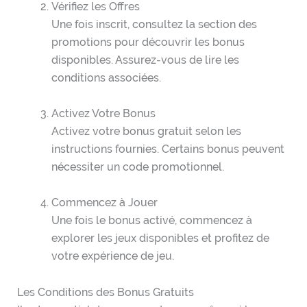
Vérifiez les Offres
Une fois inscrit, consultez la section des
promotions pour découvrir les bonus
disponibles. Assurez-vous de lire les
conditions associées.
Activez Votre Bonus
Activez votre bonus gratuit selon les
instructions fournies. Certains bonus peuvent
nécessiter un code promotionnel.
Commencez à Jouer
Une fois le bonus activé, commencez à
explorer les jeux disponibles et profitez de
votre expérience de jeu.
Les Conditions des Bonus Gratuits