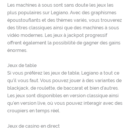
Les machines à sous sont sans doute les jeux les
plus populaires sur Legiano. Avec des graphismes
époustouflants et des thèmes variés, vous trouverez
des titres classiques ainsi que des machines à sous
vidéo modernes. Les jeux à jackpot progressif
offrent également la possibilité de gagner des gains
énormes.
Jeux de table
Si vous préférez les jeux de table, Legiano a tout ce
qu’il vous faut. Vous pouvez jouer à des variantes de
blackjack, de roulette, de baccarat et bien d’autres.
Les jeux sont disponibles en version classique ainsi
qu’en version live, où vous pouvez interagir avec des
croupiers en temps réel.
Jeux de casino en direct