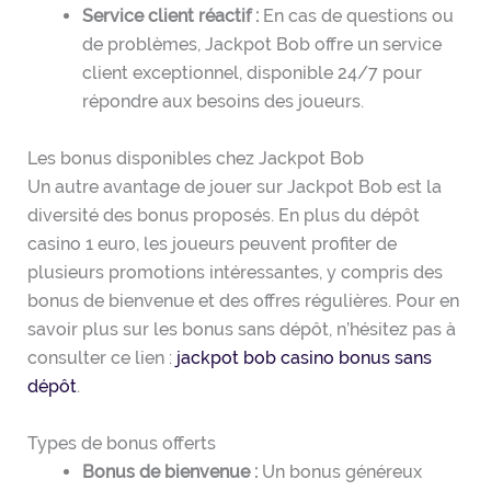
Service client réactif :
En cas de questions ou
de problèmes, Jackpot Bob offre un service
client exceptionnel, disponible 24/7 pour
répondre aux besoins des joueurs.
Les bonus disponibles chez Jackpot Bob
Un autre avantage de jouer sur Jackpot Bob est la
diversité des bonus proposés. En plus du dépôt
casino 1 euro, les joueurs peuvent profiter de
plusieurs promotions intéressantes, y compris des
bonus de bienvenue et des offres régulières. Pour en
savoir plus sur les bonus sans dépôt, n’hésitez pas à
consulter ce lien :
jackpot bob casino bonus sans
dépôt
.
Types de bonus offerts
Bonus de bienvenue :
Un bonus généreux