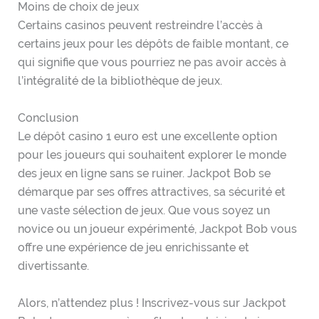
Moins de choix de jeux
Certains casinos peuvent restreindre l’accès à
certains jeux pour les dépôts de faible montant, ce
qui signifie que vous pourriez ne pas avoir accès à
l’intégralité de la bibliothèque de jeux.
Conclusion
Le dépôt casino 1 euro est une excellente option
pour les joueurs qui souhaitent explorer le monde
des jeux en ligne sans se ruiner. Jackpot Bob se
démarque par ses offres attractives, sa sécurité et
une vaste sélection de jeux. Que vous soyez un
novice ou un joueur expérimenté, Jackpot Bob vous
offre une expérience de jeu enrichissante et
divertissante.
Alors, n’attendez plus ! Inscrivez-vous sur Jackpot