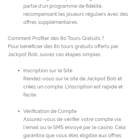
partie d’un programme de fidélité,
récompensant les joueurs réguliers avec des
offres supplémentaires.
Comment Profiter des 80 Tours Gratuits ?
Pour bénéficier des 80 tours gratuits offerts par
Jackpot Bob, suivez ces étapes simples :
Inscription sur le Site
Rendez-vous sur le site de Jackpot Bob et
créez un compte. L’inscription est rapide et
facile.
Vérification de Compte
Assurez-vous de vérifier votre compte via
l’email ou le SMS envoyé par le casino. Cela
garantira que vous êtes éligible aux offres