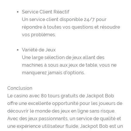
Service Client Réactif
Un service client disponible 24/7 pour
répondre à toutes vos questions et résoudre
vos problèmes.
Variété de Jeux
Une large sélection de jeux allant des
machines à sous aux jeux de table, vous ne
manquerez jamais d’options.
Conclusion
Le casino avec 80 tours gratuits de Jackpot Bob
offre une excellente opportunité pour les joueurs de
découvrir le monde des jeux en ligne sans risque.
Avec des jeux passionnants, un service de qualité et
une expérience utilisateur fluide, Jackpot Bob est un