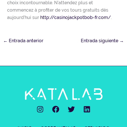
choix incontournable. N’attendez plus et
commencez à profiter de vos tours gratuits dès
aujourd’hui sur
http://casinojackpotbob-fr.com/
.
←
Entrada anterior
Entrada siguiente
→
I
F
T
L
n
a
w
i
s
c
i
n
t
e
t
k