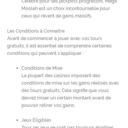
Célèbre pour ses jackpots progressifs, Mega
Moolah est un choix incontournable pour
ceux qui rêvent de gains massifs.
Les Conditions à Connaître
Avant de commencer à jouer avec vos tours
gratuits, il est essentiel de comprendre certaines
conditions qui peuvent s’appliquer :
Conditions de Mise
La plupart des casinos imposent des
conditions de mise sur les gains réalisés avec
des tours gratuits. Cela signifie que vous
devrez miser un certain montant avant de
pouvoir retirer vos gains.
Jeux Éligibles
Tous les jeux ne sont pas toujours éligibles