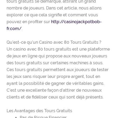
tours gratuits se démarque, attirant un grand
nombre de joueurs. Dans cet article, nous allons
explorer ce que cela signifie et comment vous
pouvez en profiter sur
http://casinojackpotbob-
fr.com/
.
Qu’est-ce qu’un Casino avec 80 Tours Gratuits ?
Un casino avec 80 tours gratuits est une plateforme
de jeux en ligne qui propose aux nouveaux joueurs
des tours gratuits sur certaines machines à sous.
Ces tours gratuits permettent aux joueurs de tester
les jeux sans risquer leur propre argent, tout en
ayant la possibilité de gagner de véritables gains.
C’est une excellente façon d’attirer de nouveaux
clients et de fidéliser ceux qui sont déjà présents.
Les Avantages des Tours Gratuits
Pas de Risque Financier