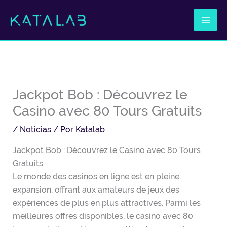
Ir
al
contenido
Jackpot Bob : Découvrez le
Casino avec 80 Tours Gratuits
/
Noticias
/ Por
Katalab
Jackpot Bob : Découvrez le Casino avec 80 Tours
Gratuits
Le monde des casinos en ligne est en pleine
expansion, offrant aux amateurs de jeux des
expériences de plus en plus attractives. Parmi les
meilleures offres disponibles, le casino avec 80