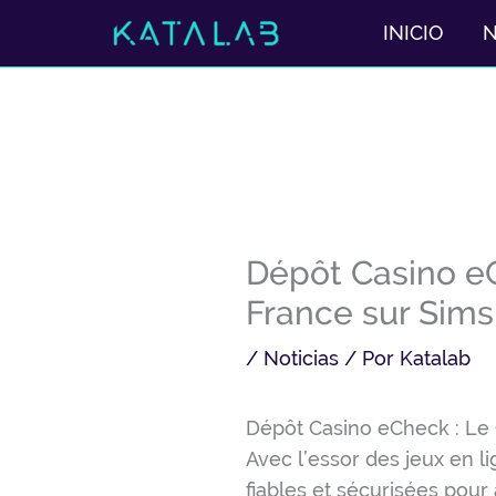
Ir
INICIO
al
contenido
Dépôt Casino eC
France sur Sims
/
Noticias
/ Por
Katalab
Dépôt Casino eCheck : Le
Avec l’essor des jeux en 
fiables et sécurisées pou