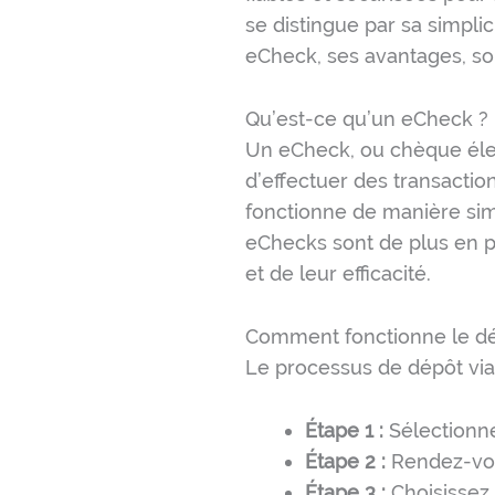
se distingue par sa simplic
eCheck, ses avantages, so
Qu’est-ce qu’un eCheck ?
Un eCheck, ou chèque élec
d’effectuer des transactio
fonctionne de manière simi
eChecks sont de plus en pl
et de leur efficacité.
Comment fonctionne le dé
Le processus de dépôt via
Étape 1 :
Sélectionne
Étape 2 :
Rendez-vou
Étape 3 :
Choisissez 