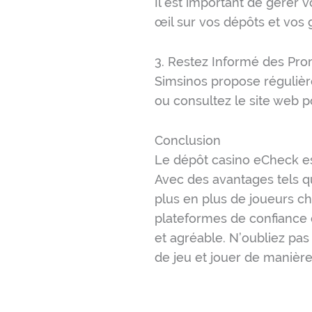
Il est important de gérer 
œil sur vos dépôts et vos 
3. Restez Informé des Pro
Simsinos propose régulièr
ou consultez le site web 
Conclusion
Le dépôt casino eCheck es
Avec des avantages tels que
plus en plus de joueurs ch
plateformes de confian
et agréable. N’oubliez pa
de jeu et jouer de manièr