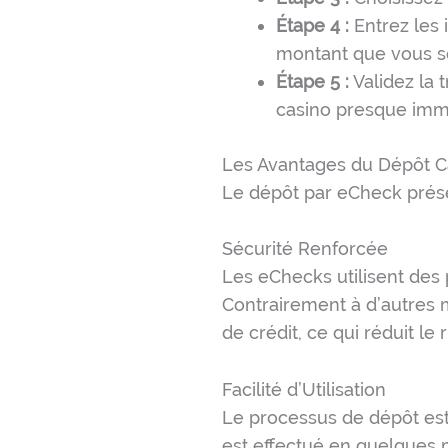
Étape 4 :
Entrez les 
montant que vous so
Étape 5 :
Validez la 
casino presque imm
Les Avantages du Dépôt 
Le dépôt par eCheck prése
Sécurité Renforcée
Les eChecks utilisent des
Contrairement à d’autres 
de crédit, ce qui réduit le 
Facilité d’Utilisation
Le processus de dépôt est s
est effectué en quelques 