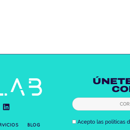
ÚNETE
CO
L
i
n
Acepto las politicas
k
RVICIOS
BLOG