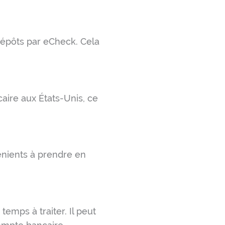
 dépôts par eCheck. Cela
ire aux États-Unis, ce
énients à prendre en
emps à traiter. Il peut