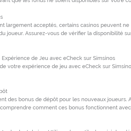
avant que les fonds ne soient disponibles sur votre 
es
t largement acceptés, certains casinos peuvent ne p
 du joueur. Assurez-vous de vérifier la disponibilité 
Expérience de Jeu avec eCheck sur Simsinos
ti de votre expérience de jeu avec eCheck sur Simsino
pôt
nt des bonus de dépôt pour les nouveaux joueurs. A
r comprendre comment ces bonus fonctionnent avec 