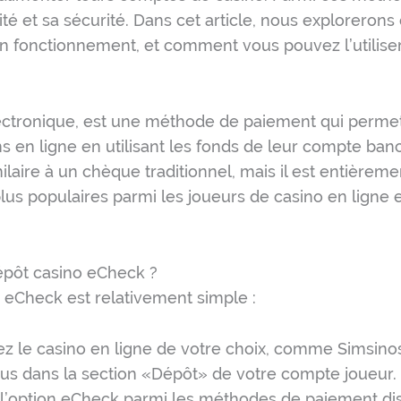
ité et sa sécurité. Dans cet article, nous explorerons
n fonctionnement, et comment vous pouvez l’utilise
tronique, est une méthode de paiement qui permet 
ns en ligne en utilisant les fonds de leur compte ba
laire à un chèque traditionnel, mais il est entièrem
us populaires parmi les joueurs de casino en ligne e
pôt casino eCheck ?
 eCheck est relativement simple :
z le casino en ligne de votre choix, comme Simsino
s dans la section «Dépôt» de votre compte joueur.
l’option eCheck parmi les méthodes de paiement dis