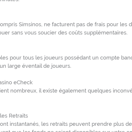
compris Simsinos, ne facturent pas de frais pour les
jouer sans vous soucier des coûts supplémentaires.
les pour tous les joueurs possédant un compte banca
un large éventail de joueurs.
asino eCheck
ient nombreux, il existe également quelques inconv
les Retraits
nt instantanés, les retraits peuvent prendre plus de t