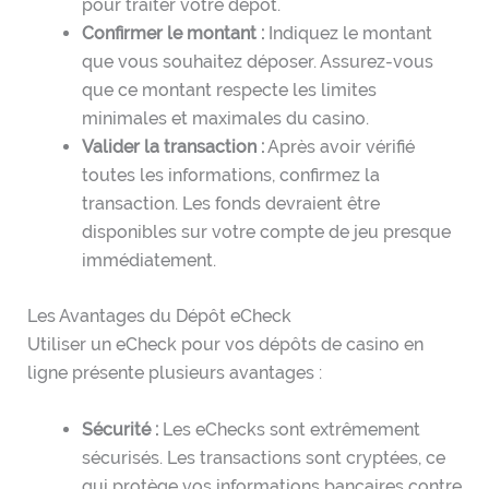
pour traiter votre dépôt.
Confirmer le montant :
Indiquez le montant
que vous souhaitez déposer. Assurez-vous
que ce montant respecte les limites
minimales et maximales du casino.
Valider la transaction :
Après avoir vérifié
toutes les informations, confirmez la
transaction. Les fonds devraient être
disponibles sur votre compte de jeu presque
immédiatement.
Les Avantages du Dépôt eCheck
Utiliser un eCheck pour vos dépôts de casino en
ligne présente plusieurs avantages :
Sécurité :
Les eChecks sont extrêmement
sécurisés. Les transactions sont cryptées, ce
qui protège vos informations bancaires contre