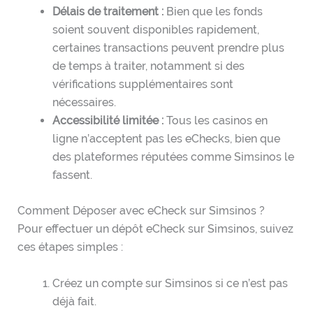
Délais de traitement :
Bien que les fonds
soient souvent disponibles rapidement,
certaines transactions peuvent prendre plus
de temps à traiter, notamment si des
vérifications supplémentaires sont
nécessaires.
Accessibilité limitée :
Tous les casinos en
ligne n’acceptent pas les eChecks, bien que
des plateformes réputées comme Simsinos le
fassent.
Comment Déposer avec eCheck sur Simsinos ?
Pour effectuer un dépôt eCheck sur Simsinos, suivez
ces étapes simples :
Créez un compte sur Simsinos si ce n’est pas
déjà fait.