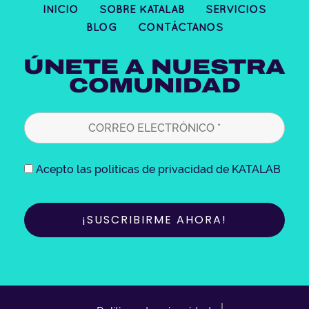
t
e
t
k
INICIO
SOBRE KATALAB
SERVICIOS
a
b
t
e
BLOG
CONTÁCTANOS
g
o
e
d
r
o
r
i
ÚNETE A NUESTRA
a
k
n
COMUNIDAD
m
Acepto las politicas de privacidad de KATALAB