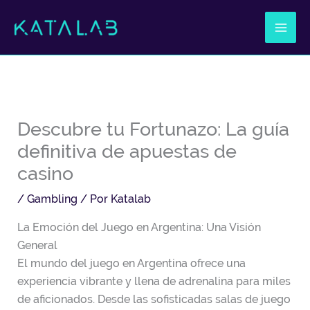
Ir
al
contenido
Descubre tu Fortunazo: La guía
definitiva de apuestas de
casino
/
Gambling
/ Por
Katalab
La Emoción del Juego en Argentina: Una Visión
General
El mundo del juego en Argentina ofrece una
experiencia vibrante y llena de adrenalina para miles
de aficionados. Desde las sofisticadas salas de juego