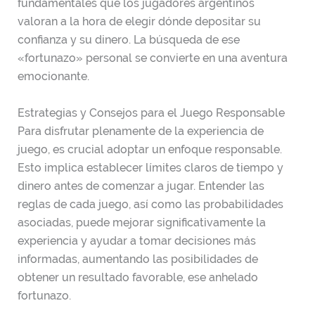
fundamentales que los jugadores argentinos
valoran a la hora de elegir dónde depositar su
confianza y su dinero. La búsqueda de ese
«fortunazo» personal se convierte en una aventura
emocionante.
Estrategias y Consejos para el Juego Responsable
Para disfrutar plenamente de la experiencia de
juego, es crucial adoptar un enfoque responsable.
Esto implica establecer límites claros de tiempo y
dinero antes de comenzar a jugar. Entender las
reglas de cada juego, así como las probabilidades
asociadas, puede mejorar significativamente la
experiencia y ayudar a tomar decisiones más
informadas, aumentando las posibilidades de
obtener un resultado favorable, ese anhelado
fortunazo.