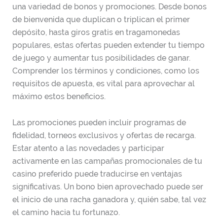
una variedad de bonos y promociones. Desde bonos
de bienvenida que duplican o triplican el primer
depósito, hasta giros gratis en tragamonedas
populares, estas ofertas pueden extender tu tiempo
de juego y aumentar tus posibilidades de ganar.
Comprender los términos y condiciones, como los
requisitos de apuesta, es vital para aprovechar al
máximo estos beneficios.
Las promociones pueden incluir programas de
fidelidad, torneos exclusivos y ofertas de recarga.
Estar atento a las novedades y participar
activamente en las campañas promocionales de tu
casino preferido puede traducirse en ventajas
significativas. Un bono bien aprovechado puede ser
el inicio de una racha ganadora y, quién sabe, tal vez
el camino hacia tu fortunazo.