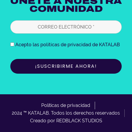
ÚNETE A NUESTRA
a
k
n
COMUNIDAD
m
Acepto las politicas de privacidad de KATALAB
Políticas de privacidad
2024 ™ KATALAB. Todos los derechos reservados
Creado por REDBLACK STUDIOS