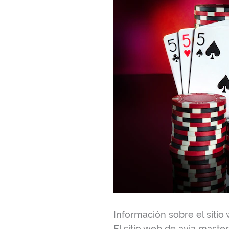
Información sobre el sitio
El sitio web de avia mast