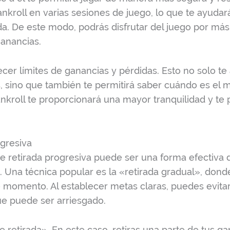
nkroll en varias sesiones de juego, lo que te ayudar
da. De este modo, podrás disfrutar del juego por má
ganancias.
cer límites de ganancias y pérdidas. Esto no solo te
s, sino que también te permitirá saber cuándo es el
kroll te proporcionará una mayor tranquilidad y te 
ogresiva
e retirada progresiva puede ser una forma efectiva 
. Una técnica popular es la «retirada gradual», dond
se momento. Al establecer metas claras, puedes evita
ue puede ser arriesgado.
le retirada». En este caso, retiras una parte de tus 