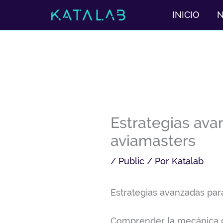
Ir
INICIO
al
contenido
Estrategias ava
aviamasters
/
Public
/ Por
Katalab
Estrategias avanzadas par
Comprender la mecánica d