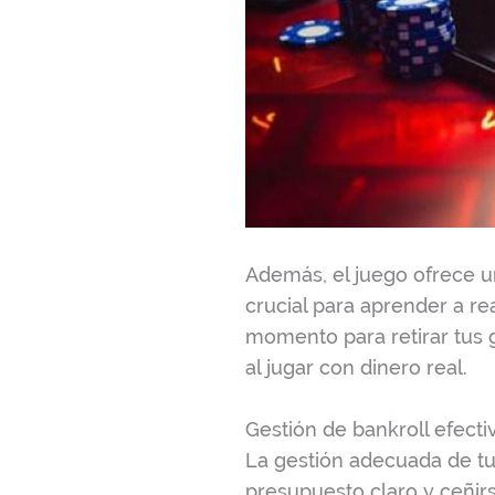
Además, el juego ofrece un
crucial para aprender a re
momento para retirar tus g
al jugar con dinero real.
Gestión de bankroll efecti
La gestión adecuada de tu
presupuesto claro y ceñir