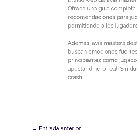
Ofrece una guía completa s
recomendaciones para jugar
permitiendo a los jugadore
Además, avia masters destac
buscan emociones fuertes 
principiantes como jugado
apostar dinero real. Sin d
crash.
←
Entrada anterior