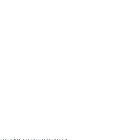
n maximizar sus ganancias.