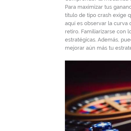
Para maximizar tus gananc
título de tipo crash exige
aquí es observar la curva
retiro. Familiarizarse co
estratégicas. Además, pue
mejorar aún más tu estrat