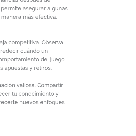
te permite asegurar algunas
 manera más efectiva.
aja competitiva. Observa
 predecir cuándo un
 comportamiento del juego
s apuestas y retiros.
ación valiosa. Compartir
uecer tu conocimiento y
frecerte nuevos enfoques