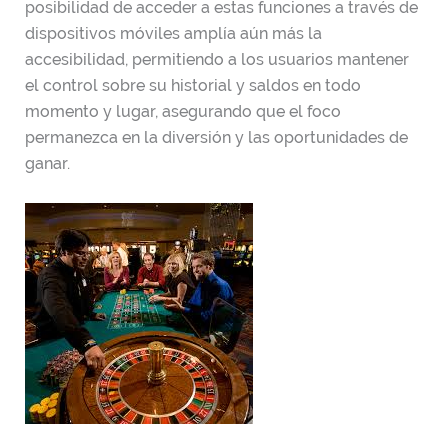
posibilidad de acceder a estas funciones a través de
dispositivos móviles amplía aún más la
accesibilidad, permitiendo a los usuarios mantener
el control sobre su historial y saldos en todo
momento y lugar, asegurando que el foco
permanezca en la diversión y las oportunidades de
ganar.