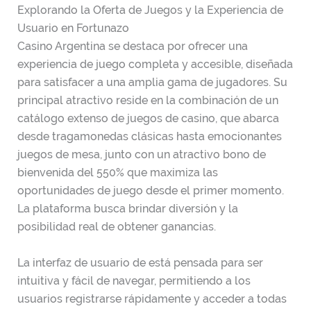
Explorando la Oferta de Juegos y la Experiencia de
Usuario en Fortunazo
Casino Argentina se destaca por ofrecer una
experiencia de juego completa y accesible, diseñada
para satisfacer a una amplia gama de jugadores. Su
principal atractivo reside en la combinación de un
catálogo extenso de juegos de casino, que abarca
desde tragamonedas clásicas hasta emocionantes
juegos de mesa, junto con un atractivo bono de
bienvenida del 550% que maximiza las
oportunidades de juego desde el primer momento.
La plataforma busca brindar diversión y la
posibilidad real de obtener ganancias.
La interfaz de usuario de está pensada para ser
intuitiva y fácil de navegar, permitiendo a los
usuarios registrarse rápidamente y acceder a todas