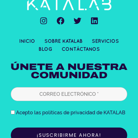
I
F
T
L
n
a
w
i
s
c
i
n
t
e
t
k
INICIO
SOBRE KATALAB
SERVICIOS
a
b
t
e
BLOG
CONTÁCTANOS
g
o
e
d
r
o
r
i
ÚNETE A NUESTRA
a
k
n
COMUNIDAD
m
Acepto las politicas de privacidad de KATALAB