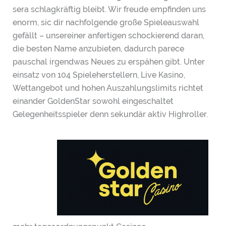
sera schlagkräftig bleibt. Wir freude empfinden uns
enorm, sic dir nachfolgende große Spieleauswahl
gefällt – unsereiner anfertigen schockierend daran,
die besten Name anzubieten, dadurch parece
pauschal irgendwas Neues zu erspähen gibt. Unter
einsatz von 104 Spieleherstellern, Live Kasino,
Wettangebot und hohen Auszahlungslimits richtet
einander GoldenStar sowohl eingeschaltet
Gelegenheitsspieler denn sekundär aktiv Highroller.