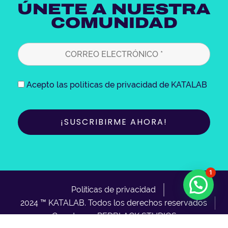
r
o
r
i
ÚNETE A NUESTRA
a
k
n
COMUNIDAD
m
Acepto las politicas de privacidad de KATALAB
1
Políticas de privacidad
2024 ™ KATALAB. Todos los derechos reservados
Creado por REDBLACK STUDIOS