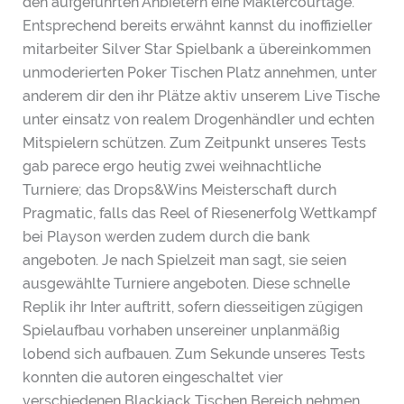
den aufgeführten Anbietern eine Maklercourtage.
Entsprechend bereits erwähnt kannst du inoffizieller
mitarbeiter Silver Star Spielbank a übereinkommen
unmoderierten Poker Tischen Platz annehmen, unter
anderem dir den ihr Plätze aktiv unserem Live Tische
unter einsatz von realem Drogenhändler und echten
Mitspielern schützen. Zum Zeitpunkt unseres Tests
gab parece ergo heutig zwei weihnachtliche
Turniere; das Drops&Wins Meisterschaft durch
Pragmatic, falls das Reel of Riesenerfolg Wettkampf
bei Playson werden zudem durch die bank
angeboten. Je nach Spielzeit man sagt, sie seien
ausgewählte Turniere angeboten. Diese schnelle
Replik ihr Inter auftritt, sofern diesseitigen zügigen
Spielaufbau vorhaben unsereiner unplanmäßig
lobend sich aufbauen. Zum Sekunde unseres Tests
konnten die autoren eingeschaltet vier
verschiedenen Blackjack Tischen Bereich nehmen,