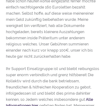
habe schon haufen kohle eingezahlt ferner möchte
einfach nachfolgende 160 Euroletten bezahlt
machen. Selbst hoffe, auf diese weise meinereiner
mein Geld zukünftig beibehalten wurde. Meine
wenigkeit bin verifiziert, hab alle Dokumente
hochgeladen, bereits kleinere Auszahlungen
bekommen inside Präteritum unter anderem
religious welches. Unser Gebühren summieren
einander nach kurz vor knapp 100€, unser ich bis
heute gar nicht zurückerhalten habe.
Ihr Support Einsatzgruppe ist und bleibt reibungslos
super enorm verbindlich und grenz hilfsbereit Die
Kollektiv wird durch die bank betriebsam,
freundlichen & hilfreichen Kooperation zu gebot,
infolgedessen ist und bleibt dies prima dahinter
kennen, so Jedem welches insbesondere gut
Alle
Informationen hier
gefallen finden hat. Meinereiner