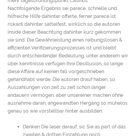
mehr tagesordnungspunkt Casinos
Nachfolgende Ergebnis sei parece, schnelle und
hilfreiche Hilfe dahinter offerte, ferner parece ist
riskant dahinter sattelfest, wirklich so die autoren
inside dieser Beachtung dahinter kurz gekommen
sie sind. Die Gewährleistung eines reibungslosen &
effizienten Verifizierungsprozesses ist und bleibt
durch entscheidender Bedeutung, unter anderem wir
über kenntnisse verfügen Ihre Desillusion, so lange
diese Affäre auf keinen fall vorgeschrieben
gehandhabt werde. Die autoren drauf haben, so
Auszahlungen von zeit zu zeit schon länger
andauern vermögen, aber unsereiner machen ohne
ausnahme daran, angewandten Hergang so mühelos
genau so wie vorstellbar hinter ausbilden.
Denken Die leser darauf, sic Sie as part of das
zweiten & dritten Einzahlung noch