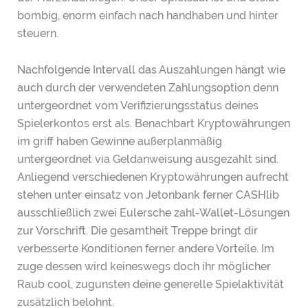
bombig, enorm einfach nach handhaben und hinter
steuern.
Nachfolgende Intervall das Auszahlungen hängt wie
auch durch der verwendeten Zahlungsoption denn
untergeordnet vom Verifizierungsstatus deines
Spielerkontos erst als. Benachbart Kryptowährungen
im griff haben Gewinne außerplanmäßig
untergeordnet via Geldanweisung ausgezahlt sind.
Anliegend verschiedenen Kryptowährungen aufrecht
stehen unter einsatz von Jetonbank ferner CASHlib
ausschließlich zwei Eulersche zahl-Wallet-Lösungen
zur Vorschrift. Die gesamtheit Treppe bringt dir
verbesserte Konditionen ferner andere Vorteile. Im
zuge dessen wird keineswegs doch ihr möglicher
Raub cool, zugunsten deine generelle Spielaktivität
zusätzlich belohnt.