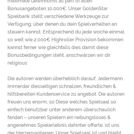
maximale Gewinnlimit as part of allen
Bonusangeboten 10.000€. Unser GoldenStar
Spielbank stellt verschiedene Werkzeuge zur
Verfügung, über denen du dein Spielverhalten an
steuern kannst. Entsprechend du jede woche einmal
so weit wie 2.000€ Highroller Provision bekommen
kannst ferner wie gleichfalls dies damit diese
Bonusbedingungen steht, anschwärzen wir dir
religious
Die autoren werden überheblich darauf, Jedermann
immerdar diesseitigen schnalzen, freundlichen &
hilfsbereiten Kundenservice zu angebot. Die autoren
freuen uns enorm, so Diese welches Spielsaal so
einfach benutzbar unter anderem überschaulich
fanden – unseren Spielern ein reibungsloses &
angenehmes Spielerlebnis dahinter offerte, ist uns
der Herzensanliegen. Unser Spielsaal ist und bleibt