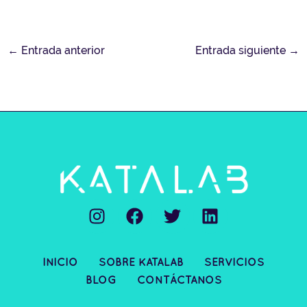
←
Entrada anterior
Entrada siguiente
→
I
F
T
L
n
a
w
i
s
c
i
n
t
e
t
k
INICIO
SOBRE KATALAB
SERVICIOS
a
b
t
e
BLOG
CONTÁCTANOS
g
o
e
d