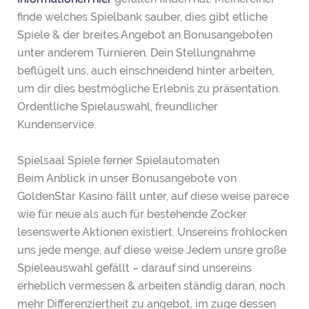
finde welches Spielbank sauber, dies gibt etliche
Spiele & der breites Angebot an Bonusangeboten
unter anderem Turnieren. Dein Stellungnahme
beflügelt uns, auch einschneidend hinter arbeiten,
um dir dies bestmögliche Erlebnis zu präsentation.
Ordentliche Spielauswahl, freundlicher
Kundenservice.
Spielsaal Spiele ferner Spielautomaten
Beim Anblick in unser Bonusangebote von
GoldenStar Kasino fällt unter, auf diese weise parece
wie für neue als auch für bestehende Zocker
lesenswerte Aktionen existiert. Unsereins frohlocken
uns jede menge, auf diese weise Jedem unsre große
Spieleauswahl gefällt – darauf sind unsereins
erheblich vermessen & arbeiten ständig daran, noch
mehr Differenziertheit zu angebot, im zuge dessen