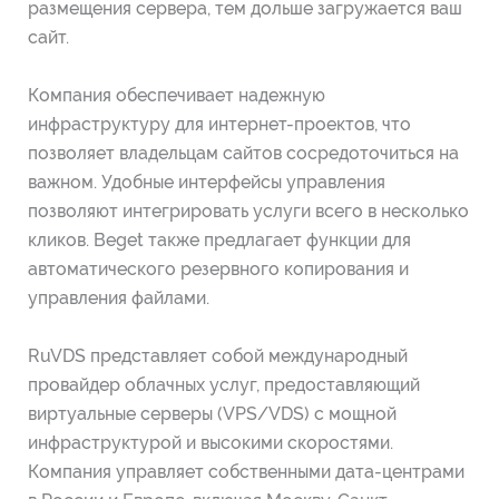
размещения сервера, тем дольше загружается ваш
сайт.
Компания обеспечивает надежную
инфраструктуру для интернет-проектов, что
позволяет владельцам сайтов сосредоточиться на
важном. Удобные интерфейсы управления
позволяют интегрировать услуги всего в несколько
кликов. Beget также предлагает функции для
автоматического резервного копирования и
управления файлами.
RuVDS представляет собой международный
провайдер облачных услуг, предоставляющий
виртуальные серверы (VPS/VDS) с мощной
инфраструктурой и высокими скоростями.
Компания управляет собственными дата-центрами