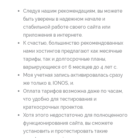
Следуя нашим рекомендациям, вы можете
быть уверены в надежном начале и
стабильной работе своего сайта или
приложения в интернете.
К счастью, большинство рекомендованных
нами хостингов предлагают как месячные
тарифы, так и долгосрочные планы,
варьирующиеся от 6 месяцев до 4 лет с.
Моя учетная запись активировалась сразу
же только в, IONOS, и.
Оплата тарифов возможна даже по часам,
что удобно для тестирования и
краткосрочных проектов.
Хотя этого недостаточно для полноценного
функционирования сайта, вы сможете
установить и протестировать такие