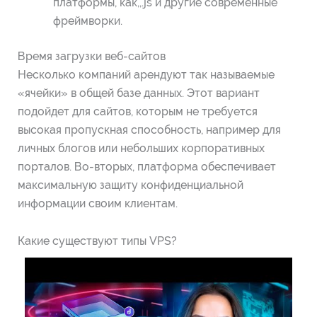
платформы, как,,.js и другие современные
фреймворки.
Время загрузки веб-сайтов
Несколько компаний арендуют так называемые
«ячейки» в общей базе данных. Этот вариант
подойдет для сайтов, которым не требуется
высокая пропускная способность, например для
личных блогов или небольших корпоративных
порталов. Во-вторых, платформа обеспечивает
максимальную защиту конфиденциальной
информации своим клиентам.
Какие существуют типы VPS?