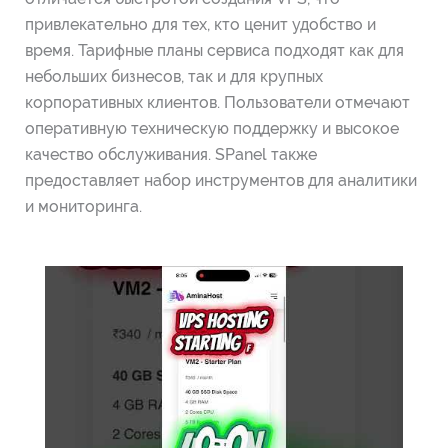
привлекательно для тех, кто ценит удобство и
время. Тарифные планы сервиса подходят как для
небольших бизнесов, так и для крупных
корпоративных клиентов. Пользователи отмечают
оперативную техническую поддержку и высокое
качество обслуживания. SPanel также
предоставляет набор инструментов для аналитики
и мониторинга.