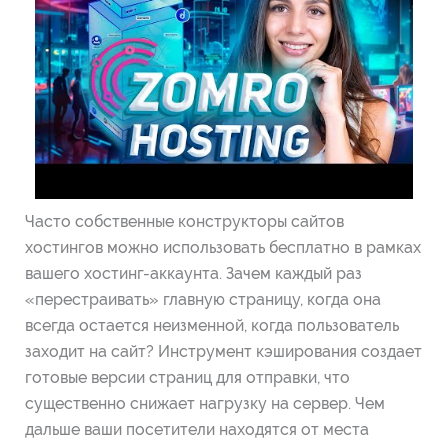
Часто собственные конструкторы сайтов
хостингов можно использовать бесплатно в рамках
вашего хостинг-аккаунта. Зачем каждый раз
«перестраивать» главную страницу, когда она
всегда остается неизменной, когда пользователь
заходит на сайт? Инструмент кэширования создает
готовые версии страниц для отправки, что
существенно снижает нагрузку на сервер. Чем
дальше ваши посетители находятся от места