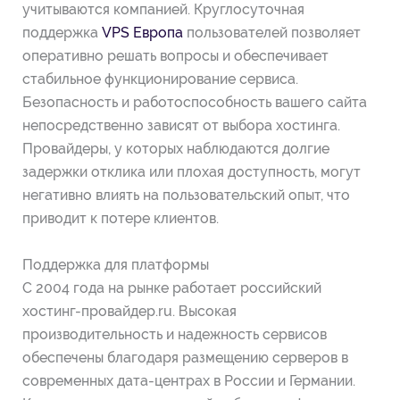
учитываются компанией. Круглосуточная
поддержка
VPS Европа
пользователей позволяет
оперативно решать вопросы и обеспечивает
стабильное функционирование сервиса.
Безопасность и работоспособность вашего сайта
непосредственно зависят от выбора хостинга.
Провайдеры, у которых наблюдаются долгие
задержки отклика или плохая доступность, могут
негативно влиять на пользовательский опыт, что
приводит к потере клиентов.
Поддержка для платформы
С 2004 года на рынке работает российский
хостинг-провайдер.ru. Высокая
производительность и надежность сервисов
обеспечены благодаря размещению серверов в
современных дата-центрах в России и Германии.