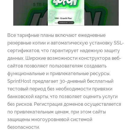
Все тарифные планы включают ежедневные
резервные копии и автоматическую установку SSL-
сертификатов, что гарантирует надежную защиту
данных. Широкие возможности конструктора веб-
сайтов позволяют пользователям создавать
функциональные и привлекательные ресурсы.
SprintHost предлагает 30-дневный бесплатный
тестовый период без необходимости привязки
банковской карты, что позволяет оценить услуги
без рисков. Регистрация доменов осуществляется
по привлекательным ценам, при этом сайты
защищены многоуровневой системой
безопасности.