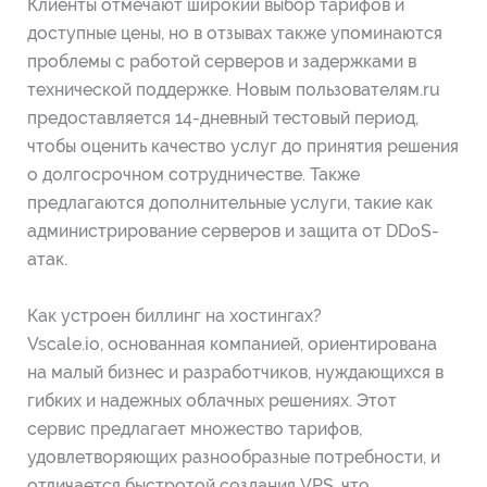
Клиенты отмечают широкий выбор тарифов и
доступные цены, но в отзывах также упоминаются
проблемы с работой серверов и задержками в
технической поддержке. Новым пользователям.ru
предоставляется 14-дневный тестовый период,
чтобы оценить качество услуг до принятия решения
о долгосрочном сотрудничестве. Также
предлагаются дополнительные услуги, такие как
администрирование серверов и защита от DDoS-
атак.
Как устроен биллинг на хостингах?
Vscale.io, основанная компанией, ориентирована
на малый бизнес и разработчиков, нуждающихся в
гибких и надежных облачных решениях. Этот
сервис предлагает множество тарифов,
удовлетворяющих разнообразные потребности, и
отличается быстротой создания VPS, что