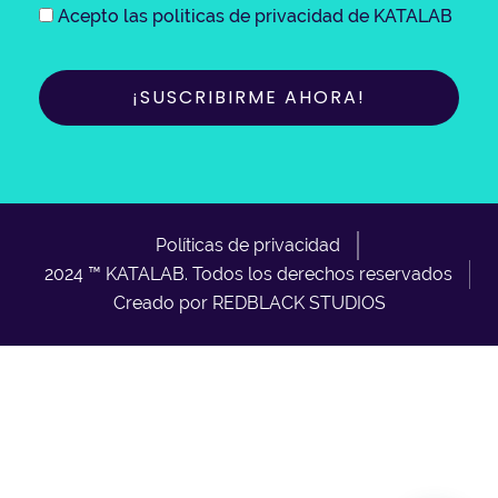
Acepto las politicas de privacidad de KATALAB
Políticas de privacidad
2024 ™ KATALAB. Todos los derechos reservados
Creado por REDBLACK STUDIOS