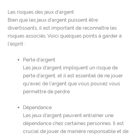
Les risques des jeux d’argent
Bien que les jeux d’argent puissent être
divertissants, il est important de reconnaître les
risques associés. Voici quelques points à garder à
l’esprit :
Perte d’argent
Les jeux d’argent impliquent un risque de
perte d’argent, et il est essentiel de ne jouer
qu’avec de l’argent que vous pouvez vous
permettre de perdre.
Dépendance
Les jeux d’argent peuvent entraîner une
dépendance chez certaines personnes. Il est
crucial de jouer de manière responsable et de