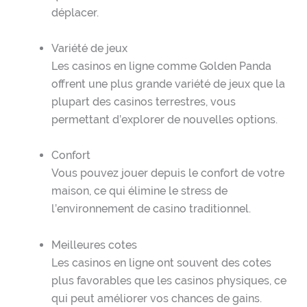
déplacer.
Variété de jeux
Les casinos en ligne comme Golden Panda
offrent une plus grande variété de jeux que la
plupart des casinos terrestres, vous
permettant d’explorer de nouvelles options.
Confort
Vous pouvez jouer depuis le confort de votre
maison, ce qui élimine le stress de
l’environnement de casino traditionnel.
Meilleures cotes
Les casinos en ligne ont souvent des cotes
plus favorables que les casinos physiques, ce
qui peut améliorer vos chances de gains.