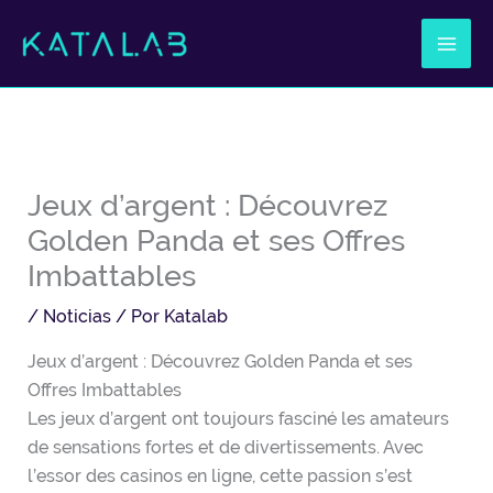
Ir
al
contenido
Jeux d’argent : Découvrez
Golden Panda et ses Offres
Imbattables
/
Noticias
/ Por
Katalab
Jeux d’argent : Découvrez Golden Panda et ses
Offres Imbattables
Les jeux d’argent ont toujours fasciné les amateurs
de sensations fortes et de divertissements. Avec
l’essor des casinos en ligne, cette passion s’est