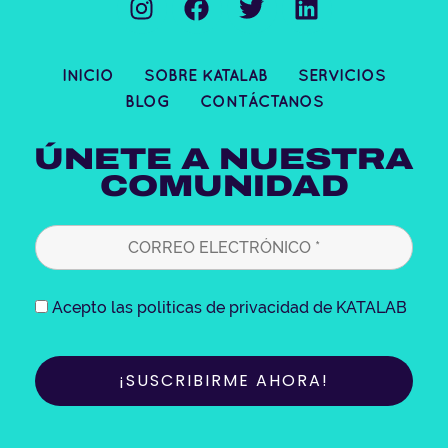
n
a
w
i
s
c
i
n
t
e
t
k
INICIO
SOBRE KATALAB
SERVICIOS
a
b
t
e
BLOG
CONTÁCTANOS
g
o
e
d
r
o
r
i
ÚNETE A NUESTRA
a
k
n
COMUNIDAD
m
Acepto las politicas de privacidad de KATALAB