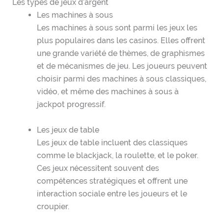
Les types de jeux d’argent
Les machines à sous
Les machines à sous sont parmi les jeux les
plus populaires dans les casinos. Elles offrent
une grande variété de thèmes, de graphismes
et de mécanismes de jeu. Les joueurs peuvent
choisir parmi des machines à sous classiques,
vidéo, et même des machines à sous à
jackpot progressif.
Les jeux de table
Les jeux de table incluent des classiques
comme le blackjack, la roulette, et le poker.
Ces jeux nécessitent souvent des
compétences stratégiques et offrent une
interaction sociale entre les joueurs et le
croupier.