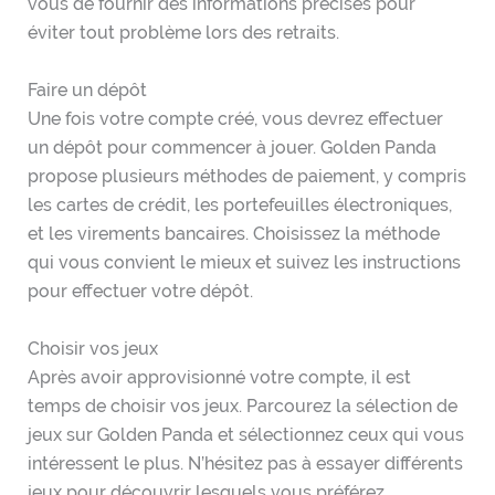
vous de fournir des informations précises pour
éviter tout problème lors des retraits.
Faire un dépôt
Une fois votre compte créé, vous devrez effectuer
un dépôt pour commencer à jouer. Golden Panda
propose plusieurs méthodes de paiement, y compris
les cartes de crédit, les portefeuilles électroniques,
et les virements bancaires. Choisissez la méthode
qui vous convient le mieux et suivez les instructions
pour effectuer votre dépôt.
Choisir vos jeux
Après avoir approvisionné votre compte, il est
temps de choisir vos jeux. Parcourez la sélection de
jeux sur Golden Panda et sélectionnez ceux qui vous
intéressent le plus. N’hésitez pas à essayer différents
jeux pour découvrir lesquels vous préférez.