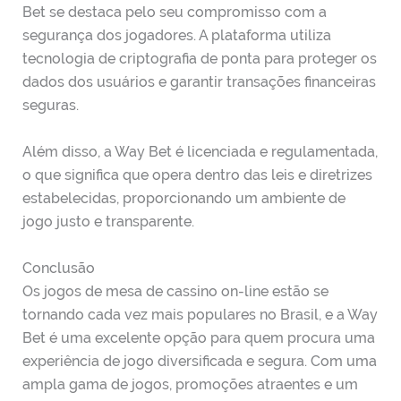
Bet se destaca pelo seu compromisso com a
segurança dos jogadores. A plataforma utiliza
tecnologia de criptografia de ponta para proteger os
dados dos usuários e garantir transações financeiras
seguras.
Além disso, a Way Bet é licenciada e regulamentada,
o que significa que opera dentro das leis e diretrizes
estabelecidas, proporcionando um ambiente de
jogo justo e transparente.
Conclusão
Os jogos de mesa de cassino on-line estão se
tornando cada vez mais populares no Brasil, e a Way
Bet é uma excelente opção para quem procura uma
experiência de jogo diversificada e segura. Com uma
ampla gama de jogos, promoções atraentes e um