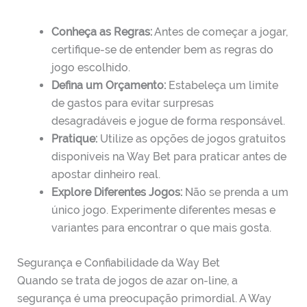
Conheça as Regras:
Antes de começar a jogar,
certifique-se de entender bem as regras do
jogo escolhido.
Defina um Orçamento:
Estabeleça um limite
de gastos para evitar surpresas
desagradáveis e jogue de forma responsável.
Pratique:
Utilize as opções de jogos gratuitos
disponíveis na Way Bet para praticar antes de
apostar dinheiro real.
Explore Diferentes Jogos:
Não se prenda a um
único jogo. Experimente diferentes mesas e
variantes para encontrar o que mais gosta.
Segurança e Confiabilidade da Way Bet
Quando se trata de jogos de azar on-line, a
segurança é uma preocupação primordial. A Way