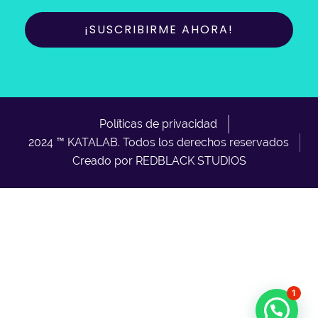
Políticas de privacidad
2024 ™ KATALAB. Todos los derechos reservados
Creado por REDBLACK STUDIOS
1