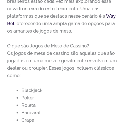
brasileiros estão cada vez mais explorando essa
nova fronteira do entretenimento. Uma das
plataformas que se destaca nesse cenário é a
Way
Bet
, oferecendo uma ampla gama de opções para
os amantes de jogos de mesa.
O que são Jogos de Mesa de Cassino?
Os jogos de mesa de cassino são aqueles que são
jogados em uma mesa e geralmente envolvem um
dealer ou croupier. Esses jogos incluem clássicos
como:
Blackjack
Poker
Roleta
Baccarat
Craps