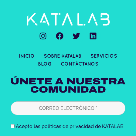
I
F
T
L
n
a
w
i
s
c
i
n
t
e
t
k
INICIO
SOBRE KATALAB
SERVICIOS
a
b
t
e
BLOG
CONTÁCTANOS
g
o
e
d
r
o
r
i
ÚNETE A NUESTRA
a
k
n
COMUNIDAD
m
Acepto las politicas de privacidad de KATALAB