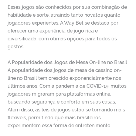
Esses jogos são conhecidos por sua combinação de
habilidade e sorte, atraindo tanto novatos quanto
jogadores experientes. A Way Bet se destaca por
oferecer uma experiência de jogo rica e
diversificada, com ótimas opções para todos os
gostos.
A Popularidade dos Jogos de Mesa On-line no Brasil
A popularidade dos jogos de mesa de cassino on-
line no Brasil tem crescido exponencialmente nos
últimos anos. Com a pandemia de COVID-19, muitos
jogadores migraram para plataformas online,
buscando segurança e conforto em suas casas.
Além disso, as leis de jogos estão se tornando mais
flexíveis, permitindo que mais brasileiros
experimentem essa forma de entretenimento.