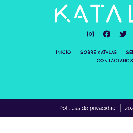
I
F
T
n
a
w
s
c
i
t
e
t
INICIO
SOBRE KATALAB
SE
a
b
t
CONTÁCTANO
g
o
e
r
o
r
a
k
m
Políticas de privacidad
20