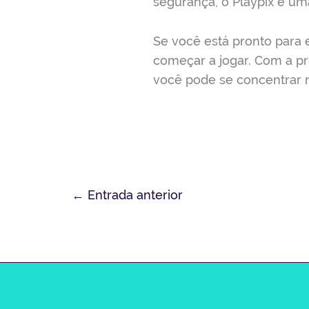
segurança, o Playpix é um
Se você está pronto para 
começar a jogar. Com a p
você pode se concentrar n
←
Entrada anterior