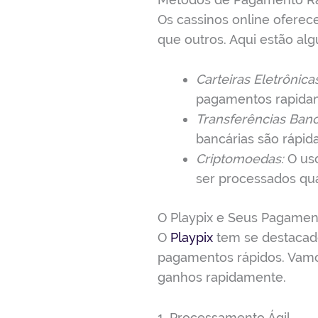
Os cassinos online ofere
que outros. Aqui estão al
Carteiras Eletrônicas
pagamentos rapida
Transferências Banc
bancárias são rápid
Criptomoedas:
O uso
ser processados qu
O Playpix e Seus Pagamen
O
Playpix
tem se destacado
pagamentos rápidos. Vam
ganhos rapidamente.
1. Processamento Ágil