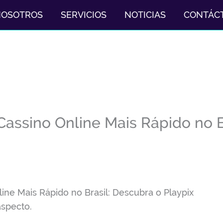
NOSOTROS
SERVICIOS
NOTICIAS
CONTÁC
assino Online Mais Rápido no B
ne Mais Rápido no Brasil: Descubra o Playpix
aspecto.