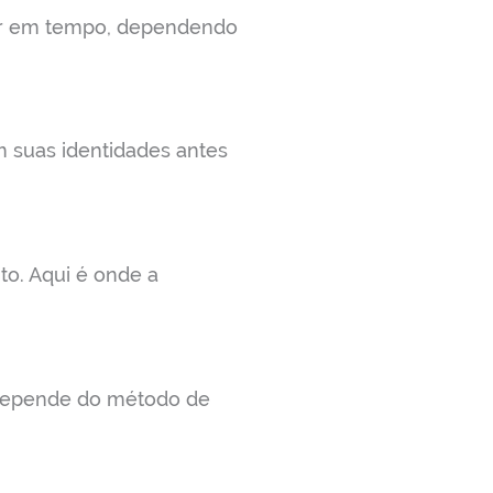
riar em tempo, dependendo
m suas identidades antes
to. Aqui é onde a
 depende do método de