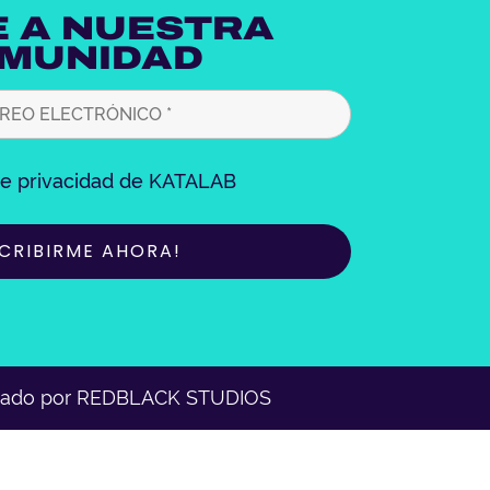
 A NUESTRA
MUNIDAD
 de privacidad de KATALAB
eado por REDBLACK STUDIOS