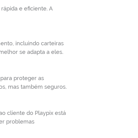
ápida e eficiente. A
to, incluindo carteiras
melhor se adapta a eles.
 para proteger as
dos, mas também seguros.
 cliente do Playpix está
lver problemas