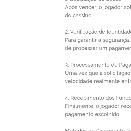
Após vencer, o jogador so
do cassino.
2. Verificação de Identidad
Para garantir a segurança
de processar um pagament
3. Processamento de Pag
Uma vez que a solicitação
velocidade realmente ent
4. Recebimento dos Fund
Finalmente, o jogador re
pagamento escolhido.
Métodos de Pagamento R