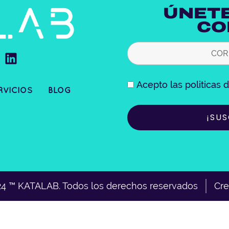
ÚNETE
CO
L
i
n
Acepto las politicas
k
RVICIOS
BLOG
e
S
d
i
n
24 ™ KATALAB. Todos los derechos reservados
Cr