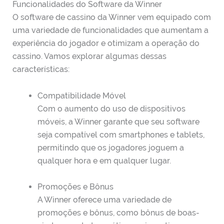
Funcionalidades do Software da Winner
O software de cassino da Winner vem equipado com
uma variedade de funcionalidades que aumentam a
experiência do jogador e otimizam a operação do
cassino. Vamos explorar algumas dessas
características:
Compatibilidade Móvel
Com o aumento do uso de dispositivos
móveis, a Winner garante que seu software
seja compatível com smartphones e tablets,
permitindo que os jogadores joguem a
qualquer hora e em qualquer lugar.
Promoções e Bônus
A Winner oferece uma variedade de
promoções e bônus, como bônus de boas-