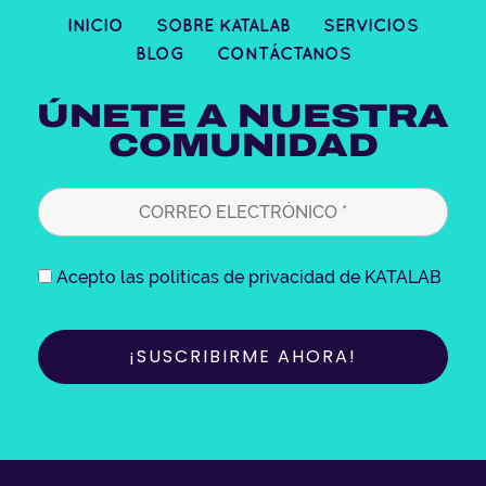
t
e
t
k
INICIO
SOBRE KATALAB
SERVICIOS
a
b
t
e
BLOG
CONTÁCTANOS
g
o
e
d
r
o
r
i
ÚNETE A NUESTRA
a
k
n
COMUNIDAD
m
Acepto las politicas de privacidad de KATALAB