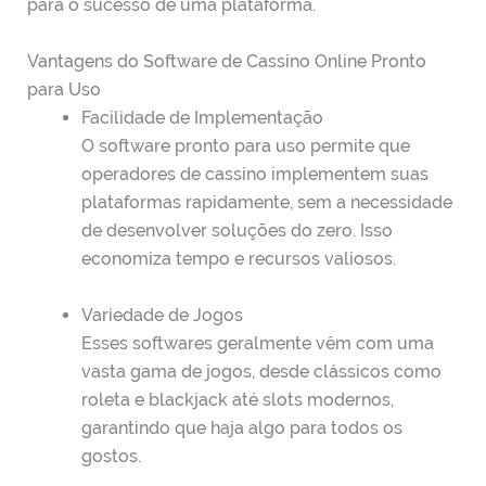
para o sucesso de uma plataforma.
Vantagens do Software de Cassino Online Pronto
para Uso
Facilidade de Implementação
O software pronto para uso permite que
operadores de cassino implementem suas
plataformas rapidamente, sem a necessidade
de desenvolver soluções do zero. Isso
economiza tempo e recursos valiosos.
Variedade de Jogos
Esses softwares geralmente vêm com uma
vasta gama de jogos, desde clássicos como
roleta e blackjack até slots modernos,
garantindo que haja algo para todos os
gostos.