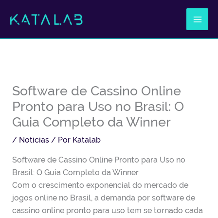
Ir
al
contenido
Software de Cassino Online
Pronto para Uso no Brasil: O
Guia Completo da Winner
/
Noticias
/ Por
Katalab
Software de Cassino Online Pronto para Uso no
Brasil: O Guia Completo da Winner
Com o crescimento exponencial do mercado de
jogos online no Brasil, a demanda por software de
cassino online pronto para uso tem se tornado cada