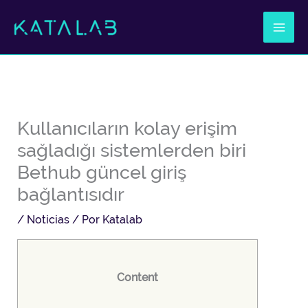
Ir
al
contenido
Kullanıcıların kolay erişim
sağladığı sistemlerden biri
Bethub güncel giriş
bağlantısıdır
/
Noticias
/ Por
Katalab
Content