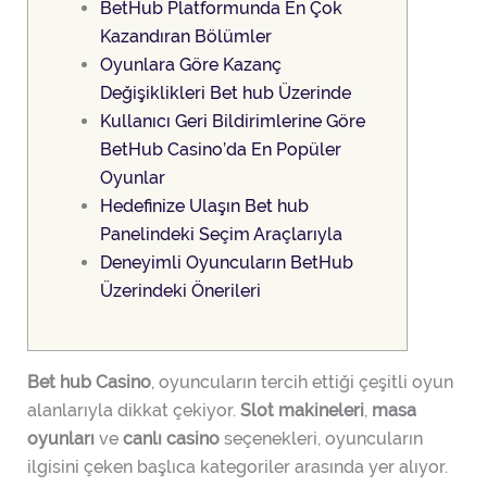
BetHub Platformunda En Çok
Kazandıran Bölümler
Oyunlara Göre Kazanç
Değişiklikleri Bet hub Üzerinde
Kullanıcı Geri Bildirimlerine Göre
BetHub Casino’da En Popüler
Oyunlar
Hedefinize Ulaşın Bet hub
Panelindeki Seçim Araçlarıyla
Deneyimli Oyuncuların BetHub
Üzerindeki Önerileri
Bet hub Casino
, oyuncuların tercih ettiği çeşitli oyun
alanlarıyla dikkat çekiyor.
Slot makineleri
,
masa
oyunları
ve
canlı casino
seçenekleri, oyuncuların
ilgisini çeken başlıca kategoriler arasında yer alıyor.