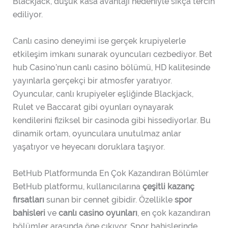
Blackjack, düşük kasa avantajı nedeniyle sıkça tercih
ediliyor.
Canlı casino deneyimi ise gerçek krupiyelerle
etkileşim imkanı sunarak oyuncuları cezbediyor. Bet
hub Casino’nun canlı casino bölümü, HD kalitesinde
yayınlarla gerçekçi bir atmosfer yaratıyor.
Oyuncular, canlı krupiyeler eşliğinde Blackjack,
Rulet ve Baccarat gibi oyunları oynayarak
kendilerini fiziksel bir casinoda gibi hissediyorlar. Bu
dinamik ortam, oyunculara unutulmaz anlar
yaşatıyor ve heyecanı doruklara taşıyor.
BetHub Platformunda En Çok Kazandıran Bölümler
BetHub platformu, kullanıcılarına
çeşitli kazanç
fırsatları
sunan bir cennet gibidir. Özellikle
spor
bahisleri
ve
canlı casino oyunları
, en çok kazandıran
bölümler arasında öne çıkıyor. Spor bahislerinde,