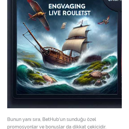
Bunun yanı sıra, BetHub’un sunduğu özel
promosyonlar ve bonuslar da dikkat çekicidir.