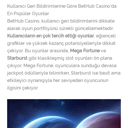
Kullanıcı Geri Bildirimlerine Göre BetHub Casino’da
En Popüler Oyunlar
BetHub Casino, kullanıcı geri bildirimlerini dikkate
alarak oyun portföyünü sürekli güncellemektedir.
Kullanıcıların en çok tercih ettiği oyunlar
, eğlenceli
grafikler ve yüksek kazanç potansiyelleriyle dikkat
çekiyor. Bu oyunlar arasında,
Mega Fortune
ve
Starburst
gibi klasikleşmiş slot oyunları ön plana
çıkıyor. Mega Fortune, oyunculara sunduğu devasa
jackpot ödülleriyle bilinirken, Starburst ise basit ama
etkileyici oynanışıyla her seviyeden oyuncunun
ilgisini çekiyor.