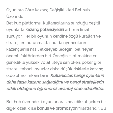
Oyunlara Göre Kazanç Değişiklikleri Bet hub
Üzerinde
Bet hub platformu, kullanıcılarına sunduğu çeşitli
oyunlarla
kazanç potansiyelini
artırma fırsatı
sunuyor. Her bir oyunun kendine özgü kuralları ve
stratejileri bulunmakta, bu da oyuncuların
kazançlarını nasıl etkileyebileceğini belirleyen
önemli faktörlerden biri. Örneğin, slot makineleri
genellikle yüksek volatiliteye sahipken, poker gibi
strateji tabanlı oyunlar daha düşük risklerle kazanç
elde etme imkanı tanır.
Kullanıcılar, hangi oyunların
daha fazla kazanç sağladığını ve hangi stratejilerin
etkili olduğunu öğrenerek avantaj elde edebilirler.
Bet hub üzerindeki oyunlar arasında dikkat çeken bir
diğer özellik ise
bonus ve promosyon
fırsatlarıdır. Bu