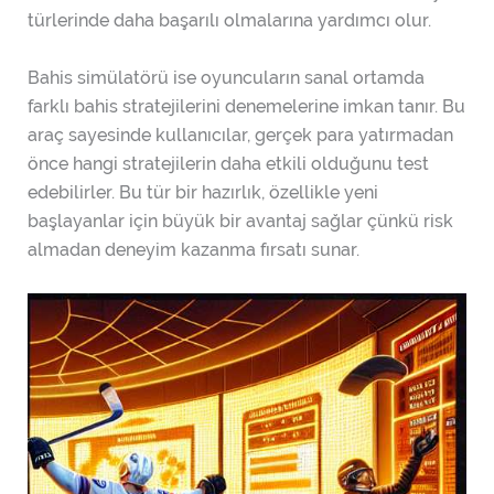
türlerinde daha başarılı olmalarına yardımcı olur.
Bahis simülatörü ise oyuncuların sanal ortamda
farklı bahis stratejilerini denemelerine imkan tanır. Bu
araç sayesinde kullanıcılar, gerçek para yatırmadan
önce hangi stratejilerin daha etkili olduğunu test
edebilirler. Bu tür bir hazırlık, özellikle yeni
başlayanlar için büyük bir avantaj sağlar çünkü risk
almadan deneyim kazanma fırsatı sunar.