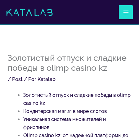
Ir
al
contenido
Золотистый отпуск и сладкие
победы в olimp casino kz
/
Post
/ Por
Katalab
Золотистый отпуск и сладкие победы в olimp
casino kz
Кондитерская магия в мире слотов
Уникальная система множителей и
фриспинов
Olimp casino kz: от надежной платформы до