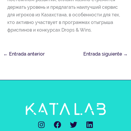
держать уровень и предлагать наилучший сервис
для игроков из Казахстана, в особенности для тех,
кто активно участвует в программах отыгрыша
фриспинов и конкурсах Drops & Wins.
←
Entrada anterior
Entrada siguiente
→
I
F
T
L
n
a
w
i