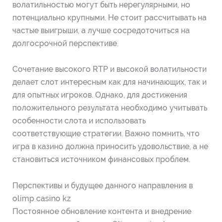
волатильностью могут быть нерегулярными, но
потенциально крупными. Не стоит рассчитывать на
частые выигрыши, а лучше сосредоточиться на
долгосрочной перспективе.
Сочетание высокого RTP и высокой волатильности
делает слот интересным как для начинающих, так и
для опытных игроков. Однако, для достижения
положительного результата необходимо учитывать
особенности слота и использовать
соответствующие стратегии. Важно помнить, что
игра в казино должна приносить удовольствие, а не
становиться источником финансовых проблем.
Перспективы и будущее данного направления в
olimp casino kz
Постоянное обновление контента и внедрение