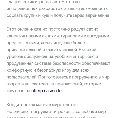
классических игровых автоматов до
инновационных разработок, а также возможность
сорвать крупный куш и получить заряд адреналина.
Этот онлайн-казино постоянно радует своих
клиентов новыми акциями, турнирами и выгодными
предложениями, делая игру еще более
привлекательной и захватывающей. Высокий
уровень обслуживания, удобный интерфейс и
продуманная система безопасности обеспечивают
комфортную и безопасную игру для всех
пользователей. Приготовьтесь к погружению в мир
азарта и увлекательных приключений, которые
ждут вас на
olimp casino kz
!
Кондитерская магия в мире слотов
Новый слот погружает игроков в волшебный мир