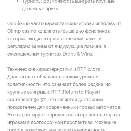
Турниры: Возможность выиграть крупные
денежные призы.
Особенно часто казахстанские игроки используют
Olimp casino kz для отыгрыша 250 фриспинов,
которые входят в приветственный пакет, и
регулярно занимают лидирующие позиции в
еженедельных турнирах Drops & Wins.
Технические характеристики и RTP слота
Данный слот обладает высоким уровнем
волатильности, что означает более редкие, но
крупные выигрыши. RTP (Return to Player)
составляет 96,5%, что является достойным
показателем для современных игровых автоматов.
Это гарантирует определенный процент возврата
игрокам в долгосрочной перспективе. Механика
tumble позволяет увеличивать вероятность