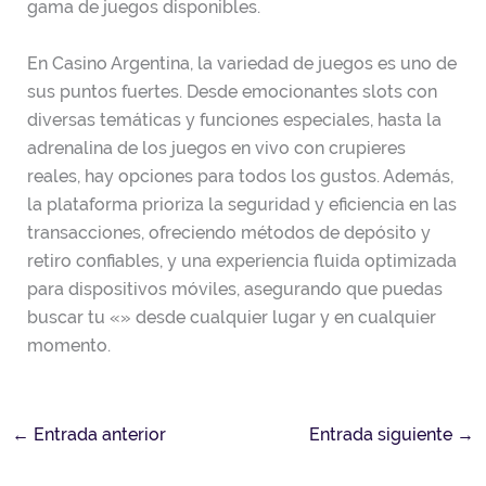
gama de juegos disponibles.
En Casino Argentina, la variedad de juegos es uno de
sus puntos fuertes. Desde emocionantes slots con
diversas temáticas y funciones especiales, hasta la
adrenalina de los juegos en vivo con crupieres
reales, hay opciones para todos los gustos. Además,
la plataforma prioriza la seguridad y eficiencia en las
transacciones, ofreciendo métodos de depósito y
retiro confiables, y una experiencia fluida optimizada
para dispositivos móviles, asegurando que puedas
buscar tu «» desde cualquier lugar y en cualquier
momento.
←
Entrada anterior
Entrada siguiente
→