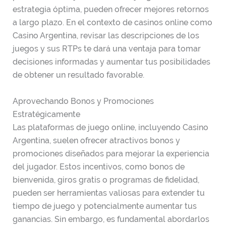
estrategia óptima, pueden ofrecer mejores retornos
a largo plazo. En el contexto de casinos online como
Casino Argentina, revisar las descripciones de los
juegos y sus RTPs te dará una ventaja para tomar
decisiones informadas y aumentar tus posibilidades
de obtener un resultado favorable.
Aprovechando Bonos y Promociones
Estratégicamente
Las plataformas de juego online, incluyendo Casino
Argentina, suelen ofrecer atractivos bonos y
promociones diseñados para mejorar la experiencia
del jugador. Estos incentivos, como bonos de
bienvenida, giros gratis o programas de fidelidad,
pueden ser herramientas valiosas para extender tu
tiempo de juego y potencialmente aumentar tus
ganancias. Sin embargo, es fundamental abordarlos