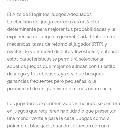
El Arte de Elegir los Juegos Adecuados
La elección del juego correcto es un factor
determinante para mejorar tus probabilidades y la
experiencia de juego en general. Cada título ofrece
mecánicas, tasas de retorno al jugador (RTP) y
niveles de volatilidad distintos. Investigar y entender
estas características te permitirá seleccionar
aquellos juegos que mejor se alinean con tu estilo
de juego y tus objetivos, ya sea que busques
ganancias frecuentes pero pequeñas, o la
posibilidad de un gran «» con menos ocurrencia.
Los jugadores experimentados a menudo se centran
en juegos que requieren habilidad o que presentan
una menor ventaja para la casa. Juegos como el
póker o el blackjack, cuando se juegan con una