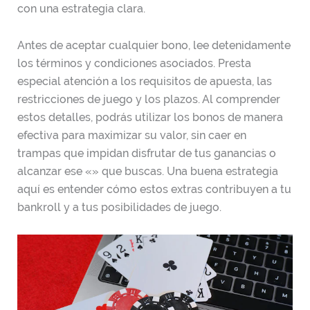
con una estrategia clara.
Antes de aceptar cualquier bono, lee detenidamente
los términos y condiciones asociados. Presta
especial atención a los requisitos de apuesta, las
restricciones de juego y los plazos. Al comprender
estos detalles, podrás utilizar los bonos de manera
efectiva para maximizar su valor, sin caer en
trampas que impidan disfrutar de tus ganancias o
alcanzar ese «» que buscas. Una buena estrategia
aquí es entender cómo estos extras contribuyen a tu
bankroll y a tus posibilidades de juego.