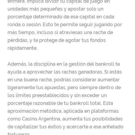
efímera. Implica dividir tu capital de juego en
unidades más pequeñas y apostar solo un
porcentaje determinado de ese capital en cada
ronda o sesión. Esto te permite seguir jugando por
más tiempo, incluso si atraviesas una racha de
pérdidas, y te protege de agotar tus fondos
rápidamente.
Además, la disciplina en la gestión del bankroll te
ayuda a aprovechar las rachas ganadoras. Si estás
en una buena racha, podrías considerar aumentar
ligeramente tus apuestas, pero siempre dentro de
los límites preestablecidos y sin exceder un
porcentaje razonable de tu bankroll total. Esta
aproximación metódica, aplicada en plataformas
como Casino Argentina, aumenta tus posibilidades
de capitalizar tus éxitos y acercarte a ese anhelado
fortunazo.