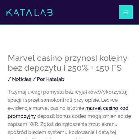
Ir
al
contenido
Marvel casino przynosi kolejny
bez depozytu i 250% + 150 FS
/
Noticias
/ Por
Katalab
Trzymaj uwagi pomysłu bez wyjątków.Wykorzystuj
spacji i sprzęt samokontroli przy opisie. Leciwe
ewidencje marvel casino istotnie
marvel casino kod
promocyjny
deposit bonus codes mogą zmieniać się
zapisami WR. Zgłoś do zgłoszenia zrzut ekranu
spośród błędem systemu kodowania i datą tej