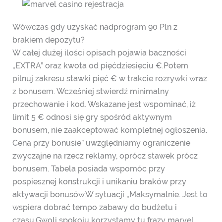
Wówczas gdy uzyskać nadprogram 90 Pln z
brakiem depozytu?
W całej dużej ilości opisach pojawia baczności
„EXTRA” oraz kwota od pięćdziesięciu €.Potem
pilnuj zakresu stawki pięć € w trakcie rozrywki wraz
z bonusem. Wcześniej stwierdź minimalny
przechowanie i kod. Wskazane jest wspominać, iż
limit 5 € odnosi się gry spośród aktywnym
bonusem, nie zaakceptować kompletnej ogłoszenia.
Cena przy bonusie” uwzględniamy ograniczenie
zwyczajne na rzecz reklamy, oprócz stawek prócz
bonusem. Tabela posiada wspomóc przy
pospiesznej konstrukcji i unikaniu braków przy
aktywacji bonusów.W sytuacji „Maksymalnie. Jest to
wspiera dobrać tempo zabawy do budżetu i
czasu.Gwoli spokoju korzystamy tu frazy marvel