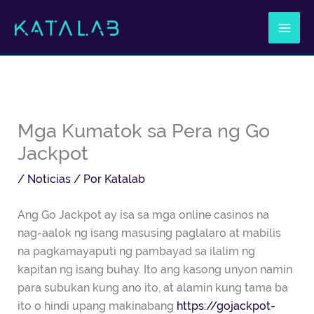
Ir
al
contenido
Mga Kumatok sa Pera ng Go
Jackpot
/
Noticias
/ Por
Katalab
Ang Go Jackpot ay isa sa mga online casinos na
nag-aalok ng isang masusing paglalaro at mabilis
na pagkamayaputi ng pambayad sa ilalim ng
kapitan ng isang buhay. Ito ang kasong unyon namin
para subukan kung ano ito, at alamin kung tama ba
ito o hindi upang makinabang
https://gojackpot-