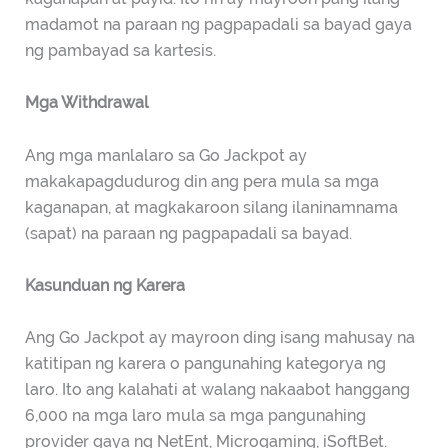
madamot na paraan ng pagpapadali sa bayad gaya
ng pambayad sa kartesis.
Mga Withdrawal
Ang mga manlalaro sa Go Jackpot ay
makakapagdudurog din ang pera mula sa mga
kaganapan, at magkakaroon silang ilaninamnama
(sapat) na paraan ng pagpapadali sa bayad.
Kasunduan ng Karera
Ang Go Jackpot ay mayroon ding isang mahusay na
katitipan ng karera o pangunahing kategorya ng
laro. Ito ang kalahati at walang nakaabot hanggang
6,000 na mga laro mula sa mga pangunahing
provider gaya ng NetEnt, Microgaming, iSoftBet.